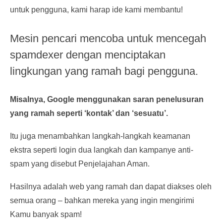
untuk pengguna, kami harap ide kami membantu!
Mesin pencari mencoba untuk mencegah
spamdexer dengan menciptakan
lingkungan yang ramah bagi pengguna.
Misalnya, Google menggunakan saran penelusuran
yang ramah seperti ‘kontak’ dan ‘sesuatu’.
Itu juga menambahkan langkah-langkah keamanan
ekstra seperti login dua langkah dan kampanye anti-
spam yang disebut Penjelajahan Aman.
Hasilnya adalah web yang ramah dan dapat diakses oleh
semua orang – bahkan mereka yang ingin mengirimi
Kamu banyak spam!