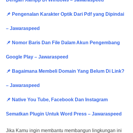
📌 Pengenalan Karakter Optik Dari Pdf yang Dipindai
– Jawaraspeed
📌 Nomor Baris Dan File Dalam Akun Pengembang
Google Play – Jawaraspeed
📌 Bagaimana Membeli Domain Yang Belum Di Link?
– Jawaraspeed
📌 Native You Tube, Facebook Dan Instagram
Sematkan Plugin Untuk Word Press – Jawaraspeed
Jika Kamu ingin membantu membangun lingkungan ini