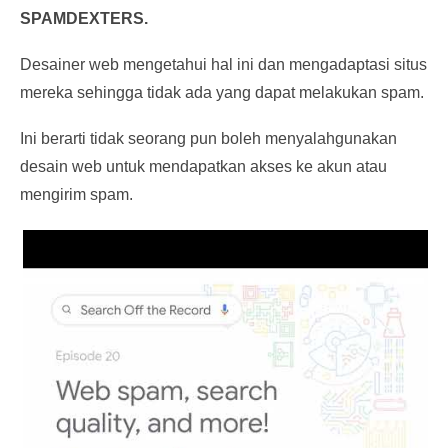
SPAMDEXTERS.
Desainer web mengetahui hal ini dan mengadaptasi situs
mereka sehingga tidak ada yang dapat melakukan spam.
Ini berarti tidak seorang pun boleh menyalahgunakan
desain web untuk mendapatkan akses ke akun atau
mengirim spam.