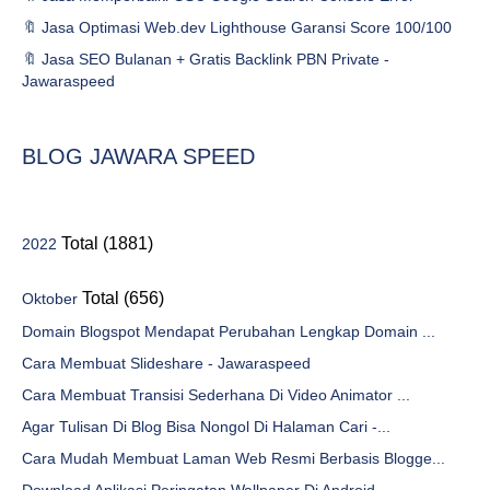
🔖 Jasa Optimasi Web.dev Lighthouse Garansi Score 100/100
🔖 Jasa SEO Bulanan + Gratis Backlink PBN Private -
Jawaraspeed
BLOG JAWARA SPEED
Total (1881)
2022
Total (656)
Oktober
Domain Blogspot Mendapat Perubahan Lengkap Domain ...
Cara Membuat Slideshare - Jawaraspeed
Cara Membuat Transisi Sederhana Di Video Animator ...
Agar Tulisan Di Blog Bisa Nongol Di Halaman Cari -...
Cara Mudah Membuat Laman Web Resmi Berbasis Blogge...