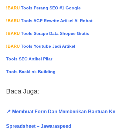
!BARU
Tools Perang SEO #1 Google
!BARU
Tools AGP Rewrite Artikel AI Robot
!BARU
Tools Scrape Data Shopee Gratis
!BARU
Tools Youtube Jadi Artikel
Tools SEO Artikel Pilar
Tools Backlink Building
Baca Juga:
📌 Membuat Form Dan Memberikan Bantuan Ke
Spreadsheet – Jawaraspeed