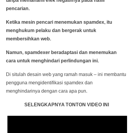
tanpa memahami efek negatifnya pada hasil
pencarian.
Ketika mesin pencari menemukan spamdex, itu
menghukum pelaku dan bergerak untuk
membersihkan web.
Namun, spamdexer beradaptasi dan menemukan
cara untuk menghindari perlindungan ini.
Di situlah desain web yang ramah masuk – ini membantu
pengguna mengidentifikasi spamdex dan
menghindarinya dengan cara apa pun.
SELENGKAPNYA TONTON VIDEO INI