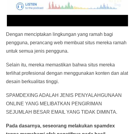
Dengan menciptakan lingkungan yang ramah bagi
pengguna, perancang web membuat situs mereka ramah
untuk semua jenis pengguna.
Selain itu, mereka memastikan bahwa situs mereka
terlihat profesional dengan menggunakan konten dan alat
desain berkualitas tinggi.
SPAMDEXING ADALAH JENIS PENYALAHGUNAAN
ONLINE YANG MELIBATKAN PENGIRIMAN
SEJUMLAH BESAR EMAIL YANG TIDAK DIMINTA.
Pada dasarnya, seseorang melakukan spamdex