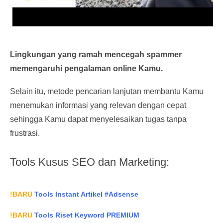
Lingkungan yang ramah mencegah spammer
memengaruhi pengalaman online Kamu.
Selain itu, metode pencarian lanjutan membantu Kamu
menemukan informasi yang relevan dengan cepat
sehingga Kamu dapat menyelesaikan tugas tanpa
frustrasi.
Tools Kusus SEO dan Marketing:
!BARU
Tools Instant Artikel #Adsense
!BARU
Tools Riset Keyword PREMIUM