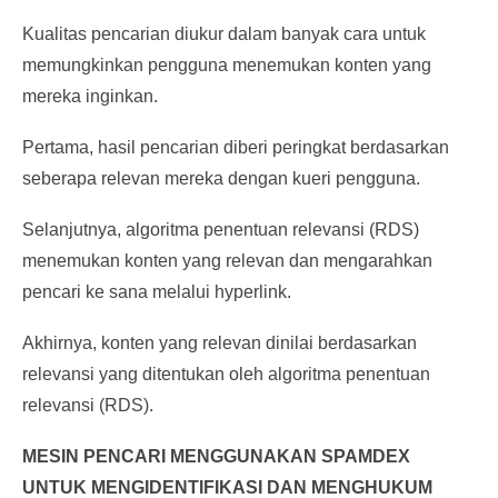
Kualitas pencarian diukur dalam banyak cara untuk
memungkinkan pengguna menemukan konten yang
mereka inginkan.
Pertama, hasil pencarian diberi peringkat berdasarkan
seberapa relevan mereka dengan kueri pengguna.
Selanjutnya, algoritma penentuan relevansi (RDS)
menemukan konten yang relevan dan mengarahkan
pencari ke sana melalui hyperlink.
Akhirnya, konten yang relevan dinilai berdasarkan
relevansi yang ditentukan oleh algoritma penentuan
relevansi (RDS).
MESIN PENCARI MENGGUNAKAN SPAMDEX
UNTUK MENGIDENTIFIKASI DAN MENGHUKUM