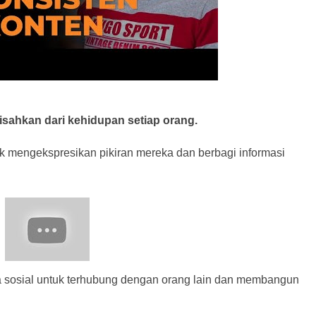
pisahkan dari kehidupan setiap orang.
 mengekspresikan pikiran mereka dan berbagi informasi
 sosial untuk terhubung dengan orang lain dan membangun