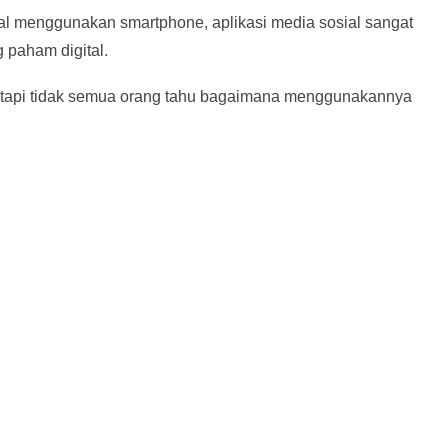
l menggunakan smartphone, aplikasi media sosial sangat
 paham digital.
tapi tidak semua orang tahu bagaimana menggunakannya