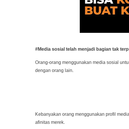
#Media sosial telah menjadi bagian tak ter
Orang-orang menggunakan media sosial untuk
dengan orang lain.
Kebanyakan orang menggunakan profil media
afinitas merek.