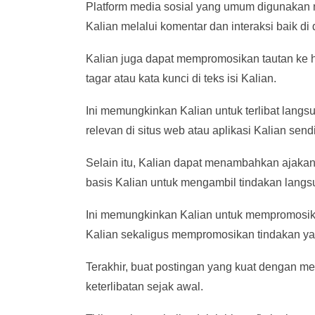
Platform media sosial yang umum digunakan 
Kalian melalui komentar dan interaksi baik di
Kalian juga dapat mempromosikan tautan ke ha
tagar atau kata kunci di teks isi Kalian.
Ini memungkinkan Kalian untuk terlibat lan
relevan di situs web atau aplikasi Kalian sen
Selain itu, Kalian dapat menambahkan ajakan
basis Kalian untuk mengambil tindakan langsu
Ini memungkinkan Kalian untuk mempromosika
Kalian sekaligus mempromosikan tindakan ya
Terakhir, buat postingan yang kuat dengan m
keterlibatan sejak awal.