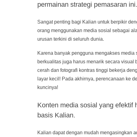
permainan strategi pemasaran ini
Sangat penting bagi Kalian untuk berpikir de
orang menggunakan media sosial sebagai alat 
urusan terkini di seluruh dunia.
Karena banyak pengguna mengakses media sosi
berkualitas juga harus menarik secara visual
cerah dan fotografi kontras tinggi bekerja d
layar kecil! Pada akhirnya, perencanaan ke 
kuncinya!
Konten media sosial yang efektif
basis Kalian.
Kalian dapat dengan mudah mengasingkan aud