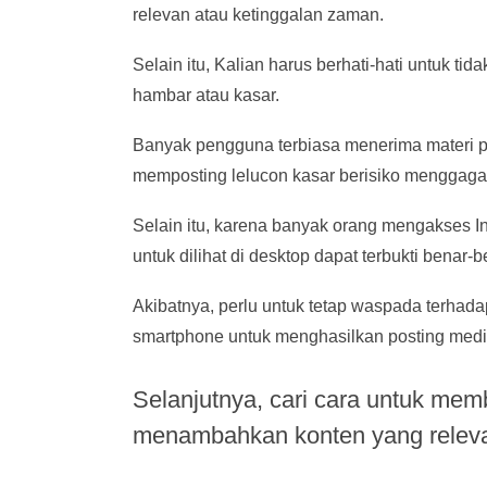
relevan atau ketinggalan zaman.
Selain itu, Kalian harus berhati-hati untuk 
hambar atau kasar.
Banyak pengguna terbiasa menerima materi pen
memposting lelucon kasar berisiko menggaga
Selain itu, karena banyak orang mengakses In
untuk dilihat di desktop dapat terbukti benar
Akibatnya, perlu untuk tetap waspada terhada
smartphone untuk menghasilkan posting media 
Selanjutnya, cari cara untuk mem
menambahkan konten yang relev