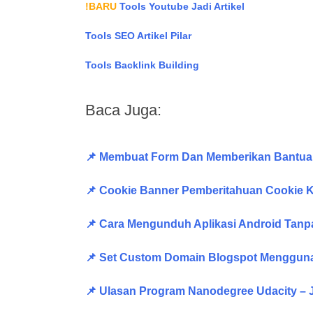
!BARU
Tools Youtube Jadi Artikel
Tools SEO Artikel Pilar
Tools Backlink Building
Baca Juga:
📌 Membuat Form Dan Memberikan Bantua
📌 Cookie Banner Pemberitahuan Cookie K
📌 Cara Mengunduh Aplikasi Android Tanpa
📌 Set Custom Domain Blogspot Mengguna
📌 Ulasan Program Nanodegree Udacity –