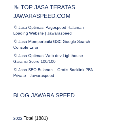
📝 TOP JASA TERATAS
JAWARASPEED.COM
🔖 Jasa Optimasi Pagespeed Halaman
Loading Website | Jawaraspeed
🔖 Jasa Memperbaiki GSC Google Search
Console Error
🔖 Jasa Optimasi Web.dev Lighthouse
Garansi Score 100/100
🔖 Jasa SEO Bulanan + Gratis Backlink PBN
Private - Jawaraspeed
BLOG JAWARA SPEED
Total (1881)
2022