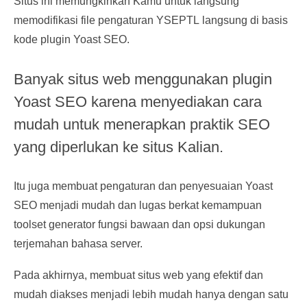
Situs ini memungkinkan Kamu untuk langsung
memodifikasi file pengaturan YSEPTL langsung di basis
kode plugin Yoast SEO.
Banyak situs web menggunakan plugin
Yoast SEO karena menyediakan cara
mudah untuk menerapkan praktik SEO
yang diperlukan ke situs Kalian.
Itu juga membuat pengaturan dan penyesuaian Yoast
SEO menjadi mudah dan lugas berkat kemampuan
toolset generator fungsi bawaan dan opsi dukungan
terjemahan bahasa server.
Pada akhirnya, membuat situs web yang efektif dan
mudah diakses menjadi lebih mudah hanya dengan satu