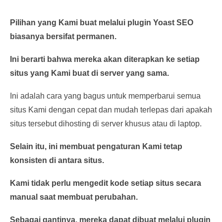
Pilihan yang Kami buat melalui plugin Yoast SEO
biasanya bersifat permanen.
Ini berarti bahwa mereka akan diterapkan ke setiap
situs yang Kami buat di server yang sama.
Ini adalah cara yang bagus untuk memperbarui semua
situs Kami dengan cepat dan mudah terlepas dari apakah
situs tersebut dihosting di server khusus atau di laptop.
Selain itu, ini membuat pengaturan Kami tetap
konsisten di antara situs.
Kami tidak perlu mengedit kode setiap situs secara
manual saat membuat perubahan.
Sebagai gantinya, mereka dapat dibuat melalui plugin