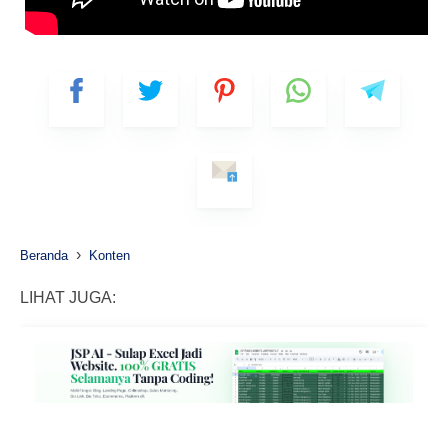
›
Beranda
Konten
LIHAT JUGA: