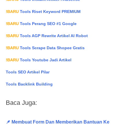
!BARU
Tools Riset Keyword PREMIUM
!BARU
Tools Perang SEO #1 Google
!BARU
Tools AGP Rewrite Artikel AI Robot
!BARU
Tools Scrape Data Shopee Gratis
!BARU
Tools Youtube Jadi Artikel
Tools SEO Artikel Pilar
Tools Backlink Building
Baca Juga:
📌 Membuat Form Dan Memberikan Bantuan Ke