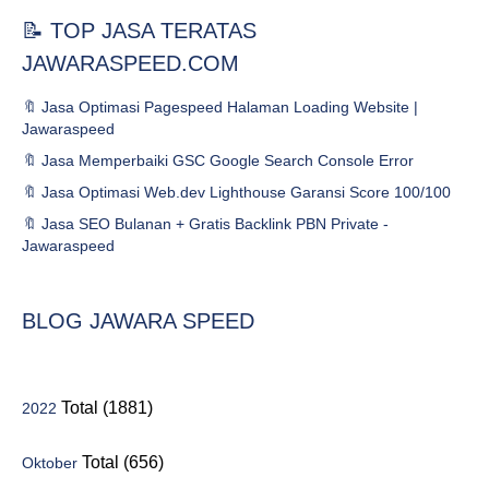
📝 TOP JASA TERATAS
JAWARASPEED.COM
🔖 Jasa Optimasi Pagespeed Halaman Loading Website |
Jawaraspeed
🔖 Jasa Memperbaiki GSC Google Search Console Error
🔖 Jasa Optimasi Web.dev Lighthouse Garansi Score 100/100
🔖 Jasa SEO Bulanan + Gratis Backlink PBN Private -
Jawaraspeed
BLOG JAWARA SPEED
Total (1881)
2022
Total (656)
Oktober