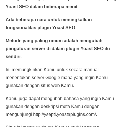
Yoast SEO dalam beberapa menit.
Ada beberapa cara untuk meningkatkan
fungsionalitas plugin Yoast SEO.
Metode yang paling umum adalah mengubah
pengaturan server di dalam plugin Yoast SEO itu
sendiri.
Ini memungkinkan Kamu untuk secara manual
menentukan server Google mana yang ingin Kamu
gunakan dengan situs web Kamu.
Kamu juga dapat mengubah bahasa yang ingin Kamu
gunakan dengan deskripsi meta Kamu dengan
mengunjungi http://yseptl.yoastaplugins.com/.