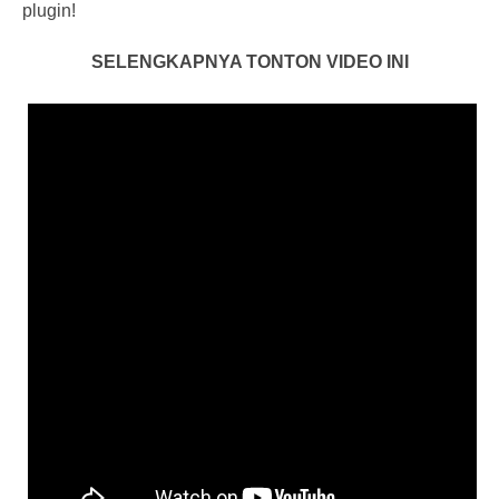
plugin!
SELENGKAPNYA TONTON VIDEO INI