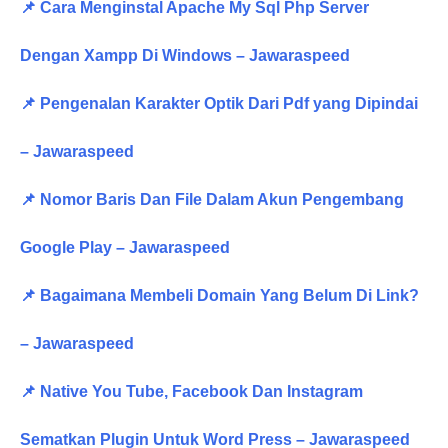
📌 Cara Menginstal Apache My Sql Php Server
Dengan Xampp Di Windows – Jawaraspeed
📌 Pengenalan Karakter Optik Dari Pdf yang Dipindai
– Jawaraspeed
📌 Nomor Baris Dan File Dalam Akun Pengembang
Google Play – Jawaraspeed
📌 Bagaimana Membeli Domain Yang Belum Di Link?
– Jawaraspeed
📌 Native You Tube, Facebook Dan Instagram
Sematkan Plugin Untuk Word Press – Jawaraspeed