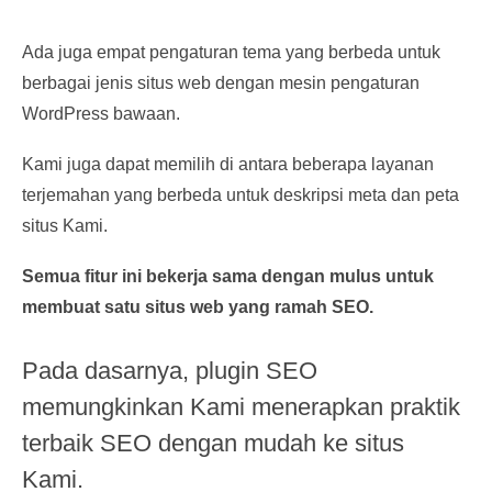
Ada juga empat pengaturan tema yang berbeda untuk
berbagai jenis situs web dengan mesin pengaturan
WordPress bawaan.
Kami juga dapat memilih di antara beberapa layanan
terjemahan yang berbeda untuk deskripsi meta dan peta
situs Kami.
Semua fitur ini bekerja sama dengan mulus untuk
membuat satu situs web yang ramah SEO.
Pada dasarnya, plugin SEO
memungkinkan Kami menerapkan praktik
terbaik SEO dengan mudah ke situs
Kami.