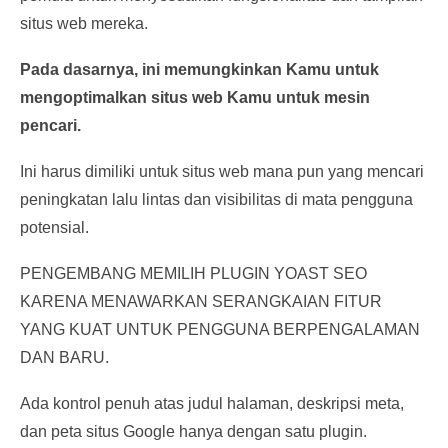
situs web mereka.
Pada dasarnya, ini memungkinkan Kamu untuk
mengoptimalkan situs web Kamu untuk mesin
pencari.
Ini harus dimiliki untuk situs web mana pun yang mencari
peningkatan lalu lintas dan visibilitas di mata pengguna
potensial.
PENGEMBANG MEMILIH PLUGIN YOAST SEO
KARENA MENAWARKAN SERANGKAIAN FITUR
YANG KUAT UNTUK PENGGUNA BERPENGALAMAN
DAN BARU.
Ada kontrol penuh atas judul halaman, deskripsi meta,
dan peta situs Google hanya dengan satu plugin.