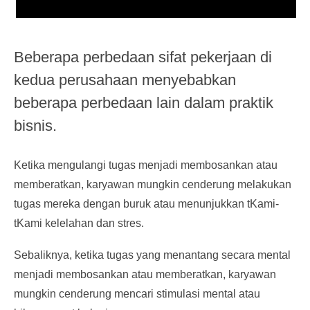
Beberapa perbedaan sifat pekerjaan di
kedua perusahaan menyebabkan
beberapa perbedaan lain dalam praktik
bisnis.
Ketika mengulangi tugas menjadi membosankan atau
memberatkan, karyawan mungkin cenderung melakukan
tugas mereka dengan buruk atau menunjukkan tKami-
tKami kelelahan dan stres.
Sebaliknya, ketika tugas yang menantang secara mental
menjadi membosankan atau memberatkan, karyawan
mungkin cenderung mencari stimulasi mental atau