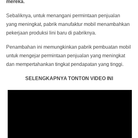
mereka.
Sebaliknya, untuk menangani permintaan penjualan
yang meningkat, pabrik manufaktur mobil menambahkan
pekerjaan produksi lini baru di pabriknya.
Penambahan ini memungkinkan pabrik pembuatan mobil
untuk mengejar permintaan penjualan yang meningkat
dan mempertahankan tingkat pendapatan yang tinggi.
SELENGKAPNYA TONTON VIDEO INI