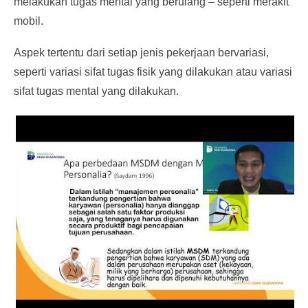
melakukan tugas mental yang berulang – seperti merakit
mobil.
Aspek tertentu dari setiap jenis pekerjaan bervariasi,
seperti variasi sifat tugas fisik yang dilakukan atau variasi
sifat tugas mental yang dilakukan.