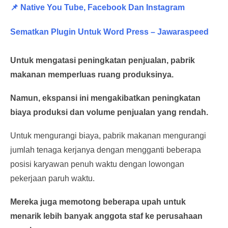
📌 Native You Tube, Facebook Dan Instagram
Sematkan Plugin Untuk Word Press – Jawaraspeed
Untuk mengatasi peningkatan penjualan, pabrik
makanan memperluas ruang produksinya.
Namun, ekspansi ini mengakibatkan peningkatan
biaya produksi dan volume penjualan yang rendah.
Untuk mengurangi biaya, pabrik makanan mengurangi
jumlah tenaga kerjanya dengan mengganti beberapa
posisi karyawan penuh waktu dengan lowongan
pekerjaan paruh waktu.
Mereka juga memotong beberapa upah untuk
menarik lebih banyak anggota staf ke perusahaan