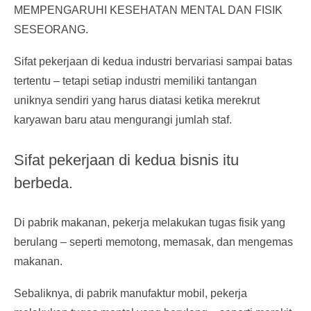
MEMPENGARUHI KESEHATAN MENTAL DAN FISIK
SESEORANG.
Sifat pekerjaan di kedua industri bervariasi sampai batas
tertentu – tetapi setiap industri memiliki tantangan
uniknya sendiri yang harus diatasi ketika merekrut
karyawan baru atau mengurangi jumlah staf.
Sifat pekerjaan di kedua bisnis itu
berbeda.
Di pabrik makanan, pekerja melakukan tugas fisik yang
berulang – seperti memotong, memasak, dan mengemas
makanan.
Sebaliknya, di pabrik manufaktur mobil, pekerja