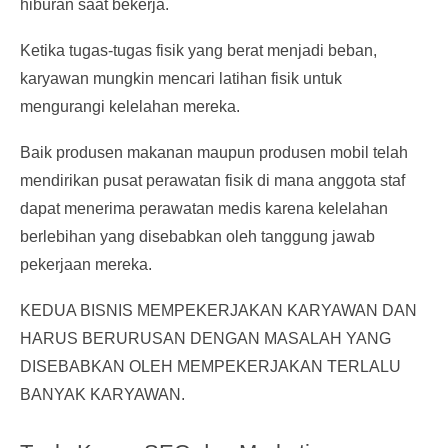
hiburan saat bekerja.
Ketika tugas-tugas fisik yang berat menjadi beban,
karyawan mungkin mencari latihan fisik untuk
mengurangi kelelahan mereka.
Baik produsen makanan maupun produsen mobil telah
mendirikan pusat perawatan fisik di mana anggota staf
dapat menerima perawatan medis karena kelelahan
berlebihan yang disebabkan oleh tanggung jawab
pekerjaan mereka.
KEDUA BISNIS MEMPEKERJAKAN KARYAWAN DAN
HARUS BERURUSAN DENGAN MASALAH YANG
DISEBABKAN OLEH MEMPEKERJAKAN TERLALU
BANYAK KARYAWAN.