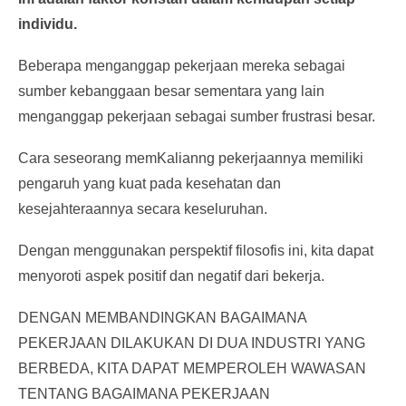
individu.
Beberapa menganggap pekerjaan mereka sebagai
sumber kebanggaan besar sementara yang lain
menganggap pekerjaan sebagai sumber frustrasi besar.
Cara seseorang memKalianng pekerjaannya memiliki
pengaruh yang kuat pada kesehatan dan
kesejahteraannya secara keseluruhan.
Dengan menggunakan perspektif filosofis ini, kita dapat
menyoroti aspek positif dan negatif dari bekerja.
DENGAN MEMBANDINGKAN BAGAIMANA
PEKERJAAN DILAKUKAN DI DUA INDUSTRI YANG
BERBEDA, KITA DAPAT MEMPEROLEH WAWASAN
TENTANG BAGAIMANA PEKERJAAN