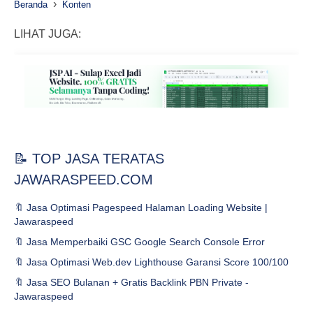
›
Beranda
Konten
LIHAT JUGA:
📝 TOP JASA TERATAS
JAWARASPEED.COM
🔖 Jasa Optimasi Pagespeed Halaman Loading Website |
Jawaraspeed
🔖 Jasa Memperbaiki GSC Google Search Console Error
🔖 Jasa Optimasi Web.dev Lighthouse Garansi Score 100/100
🔖 Jasa SEO Bulanan + Gratis Backlink PBN Private -
Jawaraspeed