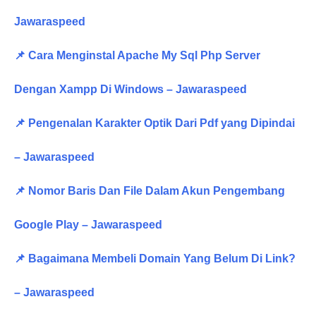
Jawaraspeed
📌 Cara Menginstal Apache My Sql Php Server
Dengan Xampp Di Windows – Jawaraspeed
📌 Pengenalan Karakter Optik Dari Pdf yang Dipindai
– Jawaraspeed
📌 Nomor Baris Dan File Dalam Akun Pengembang
Google Play – Jawaraspeed
📌 Bagaimana Membeli Domain Yang Belum Di Link?
– Jawaraspeed