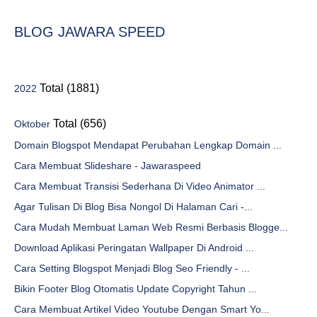
BLOG JAWARA SPEED
Total (1881)
2022
Total (656)
Oktober
Domain Blogspot Mendapat Perubahan Lengkap Domain ...
Cara Membuat Slideshare - Jawaraspeed
Cara Membuat Transisi Sederhana Di Video Animator ...
Agar Tulisan Di Blog Bisa Nongol Di Halaman Cari -...
Cara Mudah Membuat Laman Web Resmi Berbasis Blogge...
Download Aplikasi Peringatan Wallpaper Di Android ...
Cara Setting Blogspot Menjadi Blog Seo Friendly - ...
Bikin Footer Blog Otomatis Update Copyright Tahun ...
Cara Membuat Artikel Video Youtube Dengan Smart Yo...