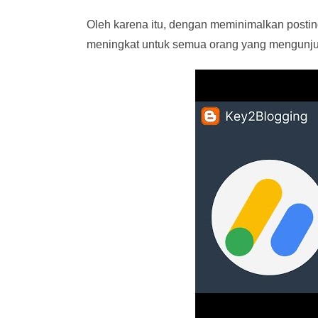
Oleh karena itu, dengan meminimalkan postin
meningkat untuk semua orang yang mengunju