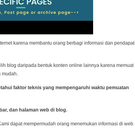
internet karena membantu orang berbagi informasi dan pendapat
lih blog daripada bentuk konten online lainnya karena memuat
g mudah.
ahui faktor teknis yang mempengaruhi waktu pemuatan
bar, dan halaman web di blog.
Kami dapat mempermudah orang menemukan informasi di web