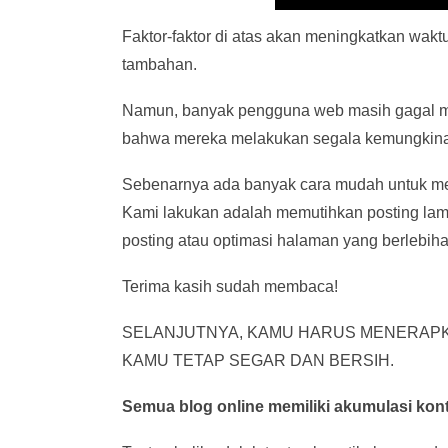
Faktor-faktor di atas akan meningkatkan wak
tambahan.
Namun, banyak pengguna web masih gagal men
bahwa mereka melakukan segala kemungkin
Sebenarnya ada banyak cara mudah untuk mem
Kami lakukan adalah memutihkan posting la
posting atau optimasi halaman yang berlebiha
Terima kasih sudah membaca!
SELANJUTNYA, KAMU HARUS MENERAPK
KAMU TETAP SEGAR DAN BERSIH.
Semua blog online memiliki akumulasi kont