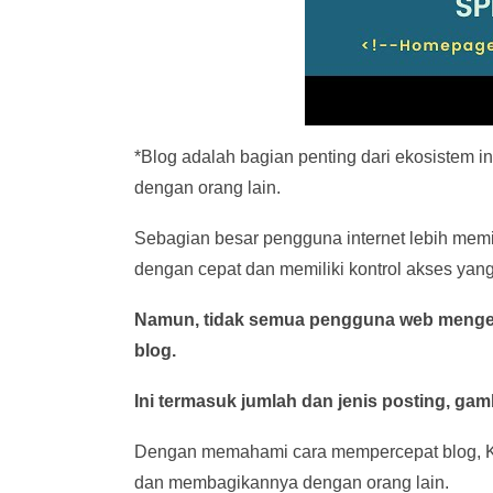
*Blog adalah bagian penting dari ekosistem 
dengan orang lain.
Sebagian besar pengguna internet lebih memi
dengan cepat dan memiliki kontrol akses yan
Namun, tidak semua pengguna web menget
blog.
Ini termasuk jumlah dan jenis posting, gam
Dengan memahami cara mempercepat blog, 
dan membagikannya dengan orang lain.