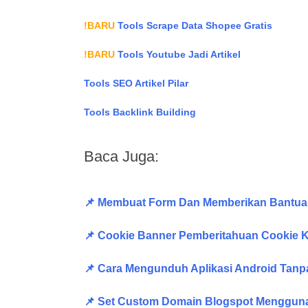
!BARU
Tools Scrape Data Shopee Gratis
!BARU
Tools Youtube Jadi Artikel
Tools SEO Artikel Pilar
Tools Backlink Building
Baca Juga:
📌 Membuat Form Dan Memberikan Bantua
📌 Cookie Banner Pemberitahuan Cookie K
📌 Cara Mengunduh Aplikasi Android Tanpa
📌 Set Custom Domain Blogspot Mengguna