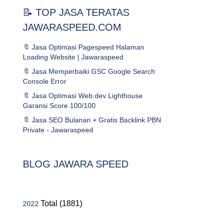
📝 TOP JASA TERATAS
JAWARASPEED.COM
🔖 Jasa Optimasi Pagespeed Halaman
Loading Website | Jawaraspeed
🔖 Jasa Memperbaiki GSC Google Search
Console Error
🔖 Jasa Optimasi Web.dev Lighthouse
Garansi Score 100/100
🔖 Jasa SEO Bulanan + Gratis Backlink PBN
Private - Jawaraspeed
BLOG JAWARA SPEED
Total (1881)
2022