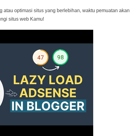
g atau optimasi situs yang berlebihan, waktu pemuatan akan
ngi situs web Kamu!