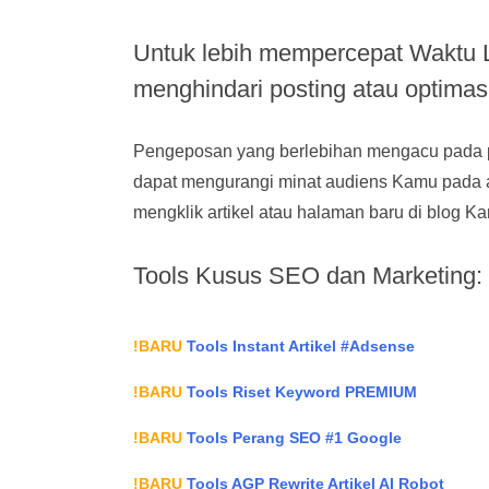
Untuk lebih mempercepat Waktu 
menghindari posting atau optimas
Pengeposan yang berlebihan mengacu pada penu
dapat mengurangi minat audiens Kamu pada 
mengklik artikel atau halaman baru di blog K
Tools Kusus SEO dan Marketing:
!BARU
Tools Instant Artikel #Adsense
!BARU
Tools Riset Keyword PREMIUM
!BARU
Tools Perang SEO #1 Google
!BARU
Tools AGP Rewrite Artikel AI Robot