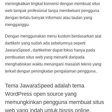
meningkatkan tingkat konversi dengan membuat situs
web tampak profesional tanpa membebani pengguna
dengan terlalu banyak informasi atau tautan yang
mengganggu.
Dengan menggunakan menu kustom berdasarkan alat
dartikeln yang sudah ada sebelumnya seperti
JawaraSpeed ​​, dartikelner dapat fokus hanya pada
pembuatan situs web yang menarik daripada
menghabiskan waktu menangani masalah teknis yang
terkait dengan peningkatan pengalaman pengguna .
Tema JawaraSpeed ​​adalah tema
WordPress open source yang
memungkinkan pengguna membuat situs
web yang indah untuk bisnis online.