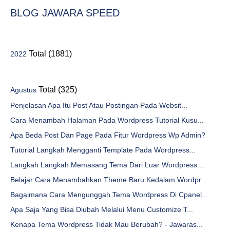
BLOG JAWARA SPEED
Total (1881)
2022
Total (325)
Agustus
Penjelasan Apa Itu Post Atau Postingan Pada Websit...
Cara Menambah Halaman Pada Wordpress Tutorial Kusu...
Apa Beda Post Dan Page Pada Fitur Wordpress Wp Admin?
Tutorial Langkah Mengganti Template Pada Wordpress...
Langkah Langkah Memasang Tema Dari Luar Wordpress ...
Belajar Cara Menambahkan Theme Baru Kedalam Wordpr...
Bagaimana Cara Mengunggah Tema Wordpress Di Cpanel...
Apa Saja Yang Bisa Diubah Melalui Menu Customize T...
Kenapa Tema Wordpress Tidak Mau Berubah? - Jawaras...