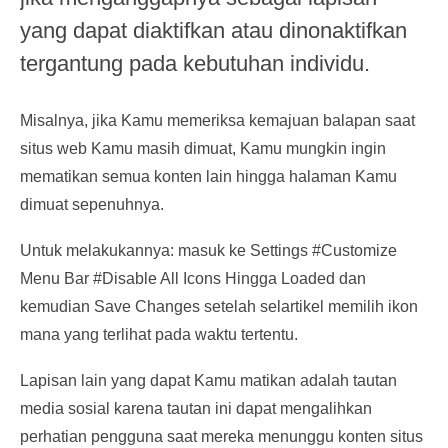
yang dapat diaktifkan atau dinonaktifkan
tergantung pada kebutuhan individu.
Misalnya, jika Kamu memeriksa kemajuan balapan saat
situs web Kamu masih dimuat, Kamu mungkin ingin
mematikan semua konten lain hingga halaman Kamu
dimuat sepenuhnya.
Untuk melakukannya: masuk ke Settings #Customize
Menu Bar #Disable All Icons Hingga Loaded dan
kemudian Save Changes setelah selartikel memilih ikon
mana yang terlihat pada waktu tertentu.
Lapisan lain yang dapat Kamu matikan adalah tautan
media sosial karena tautan ini dapat mengalihkan
perhatian pengguna saat mereka menunggu konten situs