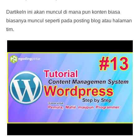
Dartikeln ini akan muncul di mana pun konten biasa
biasanya muncul seperti pada posting blog atau halaman
tim.