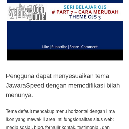
Pengguna dapat menyesuaikan tema
JawaraSpeed ​​dengan memodifikasi bilah
menunya.
Tema default mencakup menu horizontal dengan lima
ikon yang mewakili area inti fungsionalitas situs web:
media sosial, blog, formulir kontak, testimonial, dan