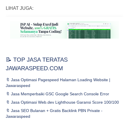
LIHAT JUGA:
📝 TOP JASA TERATAS
JAWARASPEED.COM
🔖 Jasa Optimasi Pagespeed Halaman Loading Website |
Jawaraspeed
🔖 Jasa Memperbaiki GSC Google Search Console Error
🔖 Jasa Optimasi Web.dev Lighthouse Garansi Score 100/100
🔖 Jasa SEO Bulanan + Gratis Backlink PBN Private -
Jawaraspeed