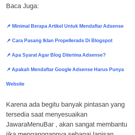
Baca Juga:
📌 Minimal Berapa Artikel Untuk Mendaftar Adsense
📌 Cara Pasang Iklan Propellerads Di Blogspot
📌 Apa Syarat Agar Blog Diterima Adsense?
📌 Apakah Mendaftar Google Adsense Harus Punya
Website
Karena ada begitu banyak pintasan yang
tersedia saat menyesuaikan
JawaraMenuBar , akan sangat membantu
jika menganggapnya sebagai lapisan