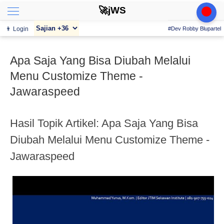
🚀jWS
👨 Login
#Dev Robby Blupartel
Apa Saja Yang Bisa Diubah Melalui
Menu Customize Theme -
Jawaraspeed
Hasil Topik Artikel: Apa Saja Yang Bisa
Diubah Melalui Menu Customize Theme -
Jawaraspeed