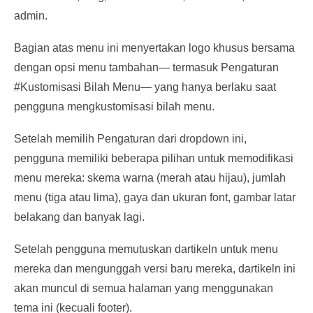
admin.
Bagian atas menu ini menyertakan logo khusus bersama
dengan opsi menu tambahan— termasuk Pengaturan
#Kustomisasi Bilah Menu— yang hanya berlaku saat
pengguna mengkustomisasi bilah menu.
Setelah memilih Pengaturan dari dropdown ini,
pengguna memiliki beberapa pilihan untuk memodifikasi
menu mereka: skema warna (merah atau hijau), jumlah
menu (tiga atau lima), gaya dan ukuran font, gambar latar
belakang dan banyak lagi.
Setelah pengguna memutuskan dartikeln untuk menu
mereka dan mengunggah versi baru mereka, dartikeln ini
akan muncul di semua halaman yang menggunakan
tema ini (kecuali footer).