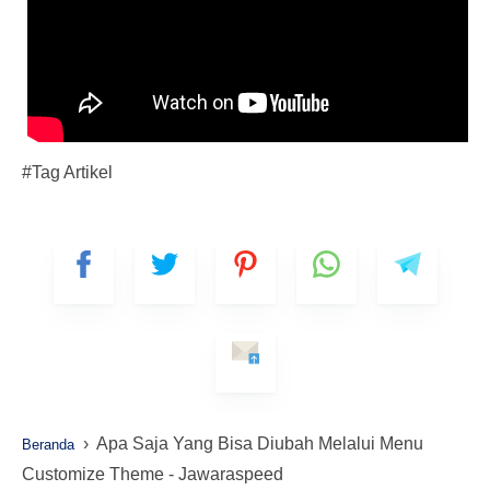
#Tag Artikel
›
Apa Saja Yang Bisa Diubah Melalui Menu
Beranda
Customize Theme - Jawaraspeed