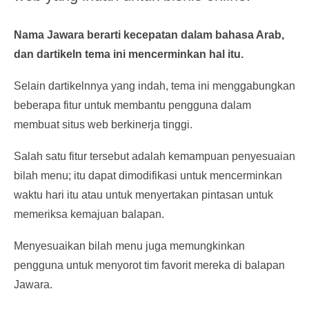
Nama Jawara berarti kecepatan dalam bahasa Arab,
dan dartikeln tema ini mencerminkan hal itu.
Selain dartikelnnya yang indah, tema ini menggabungkan
beberapa fitur untuk membantu pengguna dalam
membuat situs web berkinerja tinggi.
Salah satu fitur tersebut adalah kemampuan penyesuaian
bilah menu; itu dapat dimodifikasi untuk mencerminkan
waktu hari itu atau untuk menyertakan pintasan untuk
memeriksa kemajuan balapan.
Menyesuaikan bilah menu juga memungkinkan
pengguna untuk menyorot tim favorit mereka di balapan
Jawara.