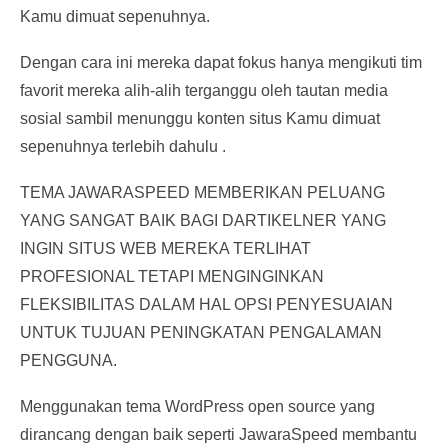
Kamu dimuat sepenuhnya.
Dengan cara ini mereka dapat fokus hanya mengikuti tim
favorit mereka alih-alih terganggu oleh tautan media
sosial sambil menunggu konten situs Kamu dimuat
sepenuhnya terlebih dahulu .
TEMA JAWARASPEED ​​MEMBERIKAN PELUANG
YANG SANGAT BAIK BAGI DARTIKELNER YANG
INGIN SITUS WEB MEREKA TERLIHAT
PROFESIONAL TETAPI MENGINGINKAN
FLEKSIBILITAS DALAM HAL OPSI PENYESUAIAN
UNTUK TUJUAN PENINGKATAN PENGALAMAN
PENGGUNA.
Menggunakan tema WordPress open source yang
dirancang dengan baik seperti JawaraSpeed ​​membantu