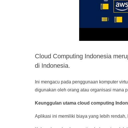
Cloud Computing Indonesia merup
di Indonesia.
Ini mengacu pada penggunaan komputer virtu
digunakan oleh orang atau organisasi mana p
Keunggulan utama cloud computing Indones
Aplikasi ini memiliki biaya yang lebih rendah