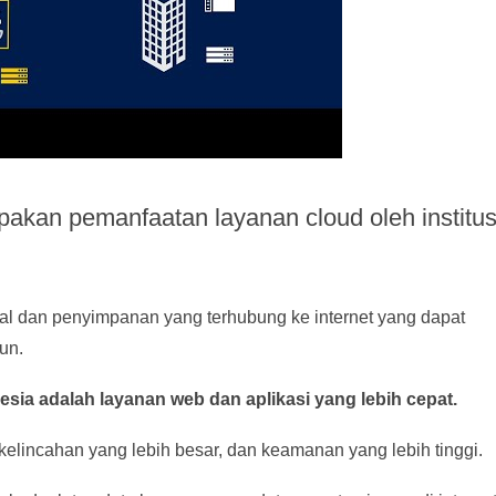
akan pemanfaatan layanan cloud oleh institus
al dan penyimpanan yang terhubung ke internet yang dapat
un.
ia adalah layanan web dan aplikasi yang lebih cepat.
, kelincahan yang lebih besar, dan keamanan yang lebih tinggi.