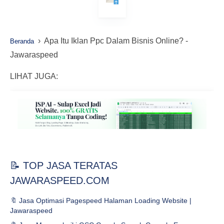
›
Apa Itu Iklan Ppc Dalam Bisnis Online? -
Beranda
Jawaraspeed
LIHAT JUGA:
📝 TOP JASA TERATAS
JAWARASPEED.COM
🔖 Jasa Optimasi Pagespeed Halaman Loading Website |
Jawaraspeed