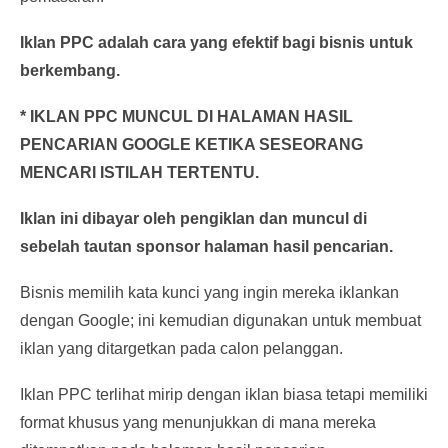
Iklan PPC adalah cara yang efektif bagi bisnis untuk
berkembang.
* IKLAN PPC MUNCUL DI HALAMAN HASIL
PENCARIAN GOOGLE KETIKA SESEORANG
MENCARI ISTILAH TERTENTU.
Iklan ini dibayar oleh pengiklan dan muncul di
sebelah tautan sponsor halaman hasil pencarian.
Bisnis memilih kata kunci yang ingin mereka iklankan
dengan Google; ini kemudian digunakan untuk membuat
iklan yang ditargetkan pada calon pelanggan.
Iklan PPC terlihat mirip dengan iklan biasa tetapi memiliki
format khusus yang menunjukkan di mana mereka