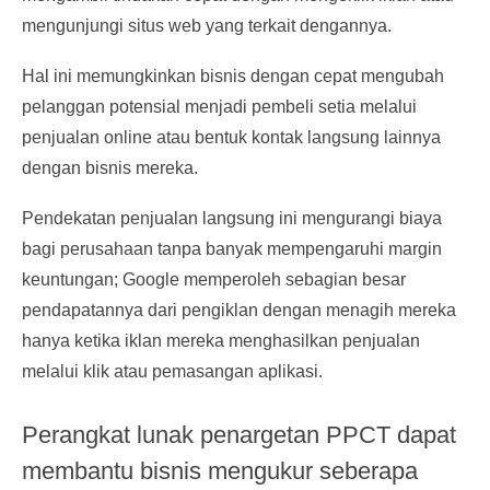
mengunjungi situs web yang terkait dengannya.
Hal ini memungkinkan bisnis dengan cepat mengubah
pelanggan potensial menjadi pembeli setia melalui
penjualan online atau bentuk kontak langsung lainnya
dengan bisnis mereka.
Pendekatan penjualan langsung ini mengurangi biaya
bagi perusahaan tanpa banyak mempengaruhi margin
keuntungan; Google memperoleh sebagian besar
pendapatannya dari pengiklan dengan menagih mereka
hanya ketika iklan mereka menghasilkan penjualan
melalui klik atau pemasangan aplikasi.
Perangkat lunak penargetan PPCT dapat
membantu bisnis mengukur seberapa