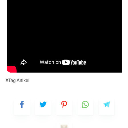
#Tag Artikel