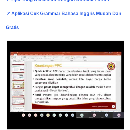
📌 Aplikasi Cek Grammar Bahasa Inggris Mudah Dan
Gratis