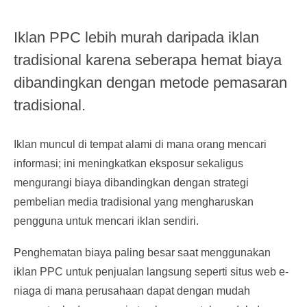
Iklan PPC lebih murah daripada iklan
tradisional karena seberapa hemat biaya
dibandingkan dengan metode pemasaran
tradisional.
Iklan muncul di tempat alami di mana orang mencari
informasi; ini meningkatkan eksposur sekaligus
mengurangi biaya dibandingkan dengan strategi
pembelian media tradisional yang mengharuskan
pengguna untuk mencari iklan sendiri.
Penghematan biaya paling besar saat menggunakan
iklan PPC untuk penjualan langsung seperti situs web e-
niaga di mana perusahaan dapat dengan mudah