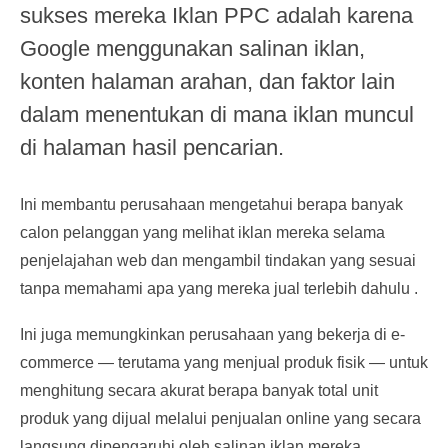
sukses mereka Iklan PPC adalah karena
Google menggunakan salinan iklan,
konten halaman arahan, dan faktor lain
dalam menentukan di mana iklan muncul
di halaman hasil pencarian.
Ini membantu perusahaan mengetahui berapa banyak
calon pelanggan yang melihat iklan mereka selama
penjelajahan web dan mengambil tindakan yang sesuai
tanpa memahami apa yang mereka jual terlebih dahulu .
Ini juga memungkinkan perusahaan yang bekerja di e-
commerce — terutama yang menjual produk fisik — untuk
menghitung secara akurat berapa banyak total unit
produk yang dijual melalui penjualan online yang secara
langsung dipengaruhi oleh salinan iklan mereka .