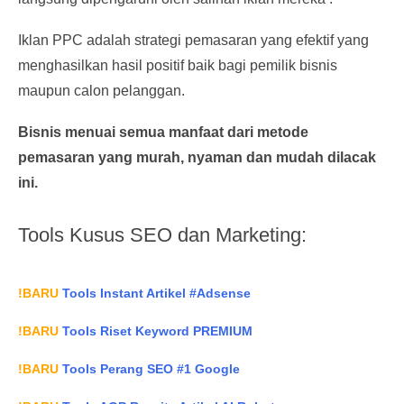
Iklan PPC adalah strategi pemasaran yang efektif yang
menghasilkan hasil positif baik bagi pemilik bisnis
maupun calon pelanggan.
Bisnis menuai semua manfaat dari metode
pemasaran yang murah, nyaman dan mudah dilacak
ini.
Tools Kusus SEO dan Marketing:
!BARU
Tools Instant Artikel #Adsense
!BARU
Tools Riset Keyword PREMIUM
!BARU
Tools Perang SEO #1 Google