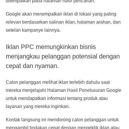
ditempatkan pada halaman hasil pencarian.
Google akan menempatkan iklan di lokasi yang paling
relevan berdasarkan salinan iklan, halaman arahan, dan
setelan kampanye lainnya.
Iklan PPC memungkinkan bisnis
menjangkau pelanggan potensial dengan
cepat dan nyaman.
Calon pelanggan melihat iklan terlebih dahulu saat
mereka menjelajahi Halaman Hasil Penelusuran Google
untuk mendapatkan informasi tentang produk atau
layanan yang mereka inginkan.
Kontak langsung ini mendorong calon pelanggan untuk
mengambil tindakan cepat dengan mengeklik iklan atau