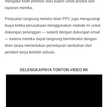
mengatur kode promosi atau kupon untuk produk dan
layanan mereka.
Penjualan langsung melalui iklan PPC juga mengurangi
biaya ketika perusahaan menggunakan metode ini untuk
dukungan pelanggan — seperti dengan dukungan email
— karena mereka dapat langsung berinteraksi dengan
klien tanpa memerlukan persetujuan tambahan dari
pemberi kerja terlebih dahulu.
SELENGKAPNYA TONTON VIDEO INI