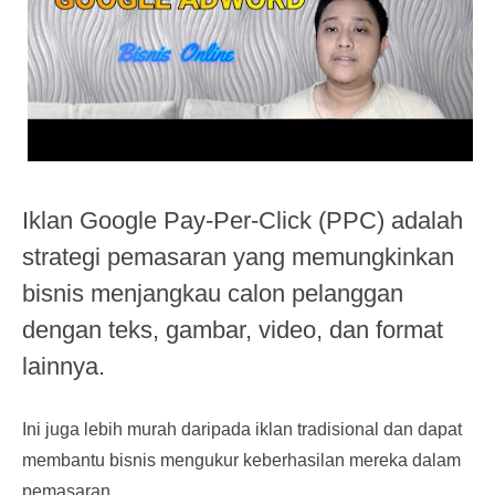
Iklan Google Pay-Per-Click (PPC) adalah
strategi pemasaran yang memungkinkan
bisnis menjangkau calon pelanggan
dengan teks, gambar, video, dan format
lainnya.
Ini juga lebih murah daripada iklan tradisional dan dapat
membantu bisnis mengukur keberhasilan mereka dalam
pemasaran.