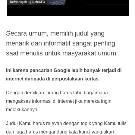
Secara umum, memilih judul yang
menarik dan informatif sangat penting
saat menulis untuk masyarakat umum.
Ini karena pencarian Google lebih banyak terjadi di
internet daripada di perpustakaan kertas.
Dengan demikian, orang harus tahu bagaimana
mengakses informasi di internet jika mereka ingin
melakukannya.
Judul Kamu harus relevan dengan topik yang Kamu tulis
dan juga harus mengandung kata kunci yang akan