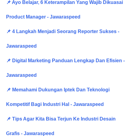
📌 Ayo Belajar, 6 Keterampilan Yang Wajib Dikuasai
Product Manager - Jawaraspeed
📌 4 Langkah Menjadi Seorang Reporter Sukses -
Jawaraspeed
📌 Digital Marketing Panduan Lengkap Dan Efisien -
Jawaraspeed
📌 Memahami Dukungan Iptek Dan Teknologi
Kompetitif Bagi Industri Hal - Jawaraspeed
📌 Tips Agar Kita Bisa Terjun Ke Industri Desain
Grafis - Jawaraspeed