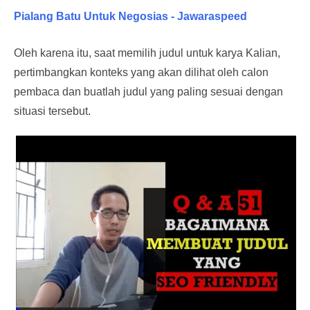
Pialang Batu Untuk Negosias - Jawaraspeed
Oleh karena itu, saat memilih judul untuk karya Kalian,
pertimbangkan konteks yang akan dilihat oleh calon
pembaca dan buatlah judul yang paling sesuai dengan
situasi tersebut.