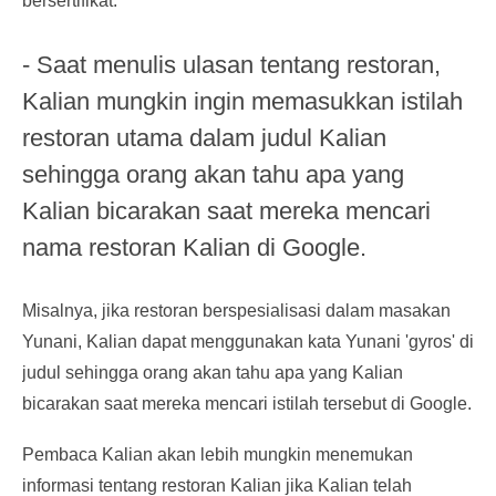
bersertifikat.
- Saat menulis ulasan tentang restoran,
Kalian mungkin ingin memasukkan istilah
restoran utama dalam judul Kalian
sehingga orang akan tahu apa yang
Kalian bicarakan saat mereka mencari
nama restoran Kalian di Google.
Misalnya, jika restoran berspesialisasi dalam masakan
Yunani, Kalian dapat menggunakan kata Yunani 'gyros' di
judul sehingga orang akan tahu apa yang Kalian
bicarakan saat mereka mencari istilah tersebut di Google.
Pembaca Kalian akan lebih mungkin menemukan
informasi tentang restoran Kalian jika Kalian telah