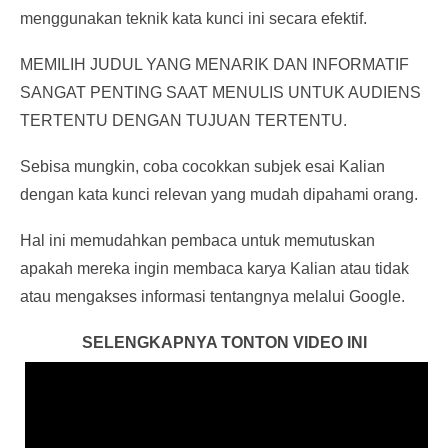
menggunakan teknik kata kunci ini secara efektif.
MEMILIH JUDUL YANG MENARIK DAN INFORMATIF
SANGAT PENTING SAAT MENULIS UNTUK AUDIENS
TERTENTU DENGAN TUJUAN TERTENTU.
Sebisa mungkin, coba cocokkan subjek esai Kalian
dengan kata kunci relevan yang mudah dipahami orang.
Hal ini memudahkan pembaca untuk memutuskan
apakah mereka ingin membaca karya Kalian atau tidak
atau mengakses informasi tentangnya melalui Google.
SELENGKAPNYA TONTON VIDEO INI