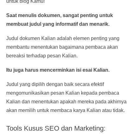
untuk blog Kamu!
Saat menulis dokumen, sangat penting untuk
membuat judul yang informatif dan menarik.
Judul dokumen Kalian adalah elemen penting yang
membantu menentukan bagaimana pembaca akan
bereaksi terhadap pesan Kalian.
Itu juga harus mencerminkan isi esai Kalian.
Judul yang dipilih dengan baik secara efektif
mengomunikasikan pesan Kalian kepada pembaca
Kalian dan menentukan apakah mereka pada akhirnya
akan memilih untuk membaca karya Kalian atau tidak.
Tools Kusus SEO dan Marketing: