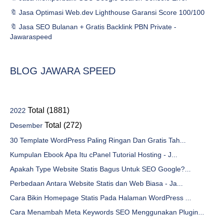
🔖 Jasa Optimasi Web.dev Lighthouse Garansi Score 100/100
🔖 Jasa SEO Bulanan + Gratis Backlink PBN Private -
Jawaraspeed
BLOG JAWARA SPEED
Total (1881)
2022
Total (272)
Desember
30 Template WordPress Paling Ringan Dan Gratis Tah...
Kumpulan Ebook Apa Itu cPanel Tutorial Hosting - J...
Apakah Type Website Statis Bagus Untuk SEO Google?...
Perbedaan Antara Website Statis dan Web Biasa - Ja...
Cara Bikin Homepage Statis Pada Halaman WordPress ...
Cara Menambah Meta Keywords SEO Menggunakan Plugin...