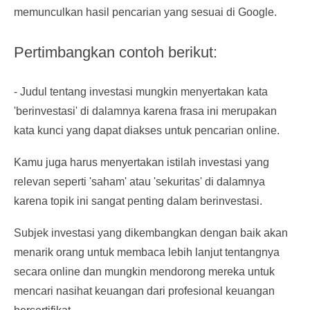
memunculkan hasil pencarian yang sesuai di Google.
Pertimbangkan contoh berikut:
- Judul tentang investasi mungkin menyertakan kata
'berinvestasi' di dalamnya karena frasa ini merupakan
kata kunci yang dapat diakses untuk pencarian online.
Kamu juga harus menyertakan istilah investasi yang
relevan seperti 'saham' atau 'sekuritas' di dalamnya
karena topik ini sangat penting dalam berinvestasi.
Subjek investasi yang dikembangkan dengan baik akan
menarik orang untuk membaca lebih lanjut tentangnya
secara online dan mungkin mendorong mereka untuk
mencari nasihat keuangan dari profesional keuangan