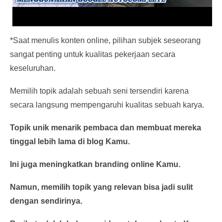
*Saat menulis konten online, pilihan subjek seseorang
sangat penting untuk kualitas pekerjaan secara
keseluruhan.
Memilih topik adalah sebuah seni tersendiri karena
secara langsung mempengaruhi kualitas sebuah karya.
Topik unik menarik pembaca dan membuat mereka
tinggal lebih lama di blog Kamu.
Ini juga meningkatkan branding online Kamu.
Namun, memilih topik yang relevan bisa jadi sulit
dengan sendirinya.