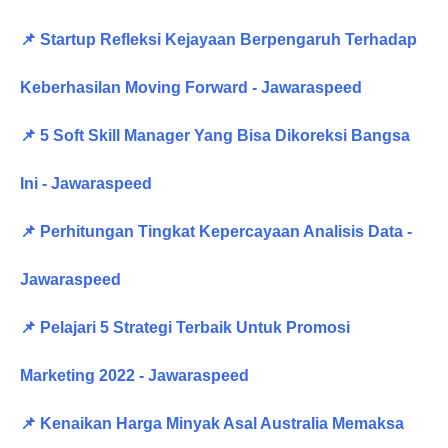
📌 Startup Refleksi Kejayaan Berpengaruh Terhadap
Keberhasilan Moving Forward - Jawaraspeed
📌 5 Soft Skill Manager Yang Bisa Dikoreksi Bangsa
Ini - Jawaraspeed
📌 Perhitungan Tingkat Kepercayaan Analisis Data -
Jawaraspeed
📌 Pelajari 5 Strategi Terbaik Untuk Promosi
Marketing 2022 - Jawaraspeed
📌 Kenaikan Harga Minyak Asal Australia Memaksa