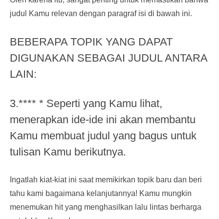
judul Kamu relevan dengan paragraf isi di bawah ini.
BEBERAPA TOPIK YANG DAPAT
DIGUNAKAN SEBAGAI JUDUL ANTARA
LAIN:
3.**** * Seperti yang Kamu lihat,
menerapkan ide-ide ini akan membantu
Kamu membuat judul yang bagus untuk
tulisan Kamu berikutnya.
Ingatlah kiat-kiat ini saat memikirkan topik baru dan beri
tahu kami bagaimana kelanjutannya! Kamu mungkin
menemukan hit yang menghasilkan lalu lintas berharga