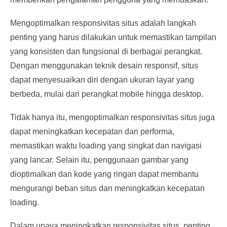
Mengoptimalkan responsivitas situs adalah langkah
penting yang harus dilakukan untuk memastikan tampilan
yang konsisten dan fungsional di berbagai perangkat.
Dengan menggunakan teknik desain responsif, situs
dapat menyesuaikan diri dengan ukuran layar yang
berbeda, mulai dari perangkat mobile hingga desktop.
Tidak hanya itu, mengoptimalkan responsivitas situs juga
dapat meningkatkan kecepatan dan performa,
memastikan waktu loading yang singkat dan navigasi
yang lancar. Selain itu, penggunaan gambar yang
dioptimalkan dan kode yang ringan dapat membantu
mengurangi beban situs dan meningkatkan kecepatan
loading.
Dalam upaya meningkatkan responsivitas situs, penting