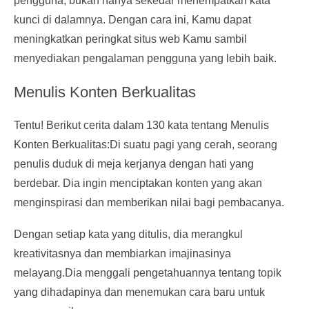
pengguna, bukan hanya sekedar menempatkan kata
kunci di dalamnya. Dengan cara ini, Kamu dapat
meningkatkan peringkat situs web Kamu sambil
menyediakan pengalaman pengguna yang lebih baik.
Menulis Konten Berkualitas
Tentu! Berikut cerita dalam 130 kata tentang Menulis
Konten Berkualitas:Di suatu pagi yang cerah, seorang
penulis duduk di meja kerjanya dengan hati yang
berdebar. Dia ingin menciptakan konten yang akan
menginspirasi dan memberikan nilai bagi pembacanya.
Dengan setiap kata yang ditulis, dia merangkul
kreativitasnya dan membiarkan imajinasinya
melayang.Dia menggali pengetahuannya tentang topik
yang dihadapinya dan menemukan cara baru untuk