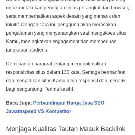
untuk melakukan pengujian lintas perangkat dan browser,
serta memperhatikan aspek desain yang menarik dan
intuitif. Dengan cara ini, pengguna akan merasakan
pengalaman yang menyenangkan saat mengakses situs
Kamu, meningkatkan engagement dan memperluas
jangkauan audiens.
Demikianlah paragraf tentang mengoptimalkan
responsivitas situs dalam 130 kata. Semoga bermanfaat
dan menjadikan situs Kamu lebih responsif dan menarik
bagi pengunjung. Terima kasih!
Baca Juga:
Perbandingan Harga Jasa SEO
Jawaraspeed VS Kompetitor
Menjaga Kualitas Tautan Masuk Backlink