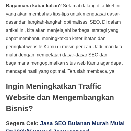
Bagaimana kabar kalian
? Selamat datang di artikel ini
yang akan membahas tips-tips untuk menguasai dasar-
dasar dan langkah-langkah optimalisasi SEO. Di dalam
artikel ini, kita akan menjelajahi berbagai strategi yang
dapat membantu meningkatkan keterlihatan dan
peringkat website Kamu di mesin pencari. Jadi, mari kita
mulai dengan mempelajari dasar-dasar SEO dan
bagaimana mengoptimalkan situs web Kamu agar dapat
mencapai hasil yang optimal. Teruslah membaca, ya.
Ingin Meningkatkan Traffic
Website dan Mengembangkan
Bisnis?
Segera Cek:
Jasa SEO Bulanan Murah Mulai