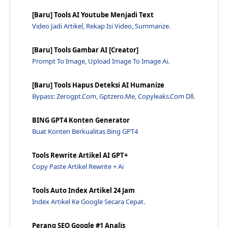
Cara Menggunakan Perplexity AI Agar Tidak Kena Limit
[Baru] Tools AI Youtube Menjadi Text
12+ Faktor Yang Mempengaruhi Jalannya Optimasi SEO
Video Jadi Artikel, Rekap Isi Video, Summarize.
Apakah Ada Cara Aman Untuk Mempercepat Proses SEO?
[Baru] Tools Gambar AI [Creator]
Kelebihan Dan Kekurangan Dari Perplexity Dibanding...
Prompt To Image, Upload Image To Image Ai.
Cara Mengubah Perplexity AI Ke Bahasa Indonesia - ...
Berapa Lama Proses SEO? Pengetahuan Timeline Alogr...
[Baru] Tools Hapus Deteksi AI Humanize
Bypass: Zerogpt.com, Gptzero.me, Copyleaks.com Dll.
SEO Specialist Lulusan Apa? Berikut Karir Dan Pend...
5 Tips Mengikuti Jasa Pembuatan Google Bisnisku Ag...
BING GPT4 Konten Generator
Cara Memilih Jasa Kelola Toko Online Agar Aman [Ja...
Buat Konten Berkualitas Bing GPT4
14+ Contoh Usaha Menggunakan Analisis SWOT Profesi...
Tools Rewrite Artikel AI GPT+
Pemahaman Analisis SWOT Di Dalam Pekerjaan Penulis...
Copy Paste Artikel Rewrite + Ai
20+ Tips Cara Menaikan Seo Agar Bisa Halaman Rank ...
Cara Menjadi Penerjemah Pemula Online [Job Freelan...
Tools Auto Index Artikel 24 Jam
Siapakah Jasa Seo Terbaik Di Indonesia, Apakah Jaw...
Index Artikel Ke Google Secara Cepat.
Cara Membuka Jasa Penulis Artikel Menggunakan Chat...
Perang SEO Google #1 Analis