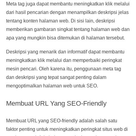
Meta tag juga dapat membantu meningkatkan klik melalui
dari hasil pencarian dengan menampilkan deskripsi jelas
tentang konten halaman web. Di sisi lain, deskripsi
memberikan gambaran singkat tentang halaman web dan
apa yang mungkin bisa ditemukan di halaman tersebut.
Deskripsi yang menarik dan informatif dapat membantu
meningkatkan klik melalui dan memperbaiki peringkat
mesin pencari. Oleh karena itu, penggunaan meta tag
dan deskripsi yang tepat sangat penting dalam
mengoptimalkan halaman web untuk SEO.
Membuat URL Yang SEO-Friendly
Membuat URL yang SEO-friendly adalah salah satu
faktor penting untuk meningkatkan peringkat situs web di