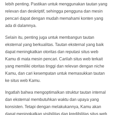
lebih penting. Pastikan untuk menggunakan tautan yang
relevan dan deskriptif, sehingga pengguna dan mesin
pencari dapat dengan mudah memahami konten yang
ada di dalamnya.
Selain itu, penting juga untuk membangun tautan
eksternal yang berkualitas. Tautan eksternal yang baik
dapat meningkatkan otoritas dan reputasi situs web
Kamu di mata mesin pencari. Carilah situs web terkait
yang memiliki otoritas tinggi dan relevan dengan niche
Kamu, dan cari kesempatan untuk memasukkan tautan
ke situs web Kamu.
Ingatlah bahwa mengoptimalkan struktur tautan internal
dan eksternal membutuhkan waktu dan upaya yang
konsisten. Tetapi dengan melakukannya, Kamu akan
dapat meningkatkan visibilitas dan kredibilitas situs web