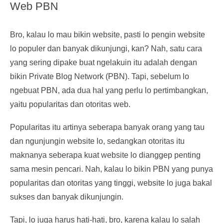
Web PBN
Bro, kalau lo mau bikin website, pasti lo pengin website
lo populer dan banyak dikunjungi, kan? Nah, satu cara
yang sering dipake buat ngelakuin itu adalah dengan
bikin Private Blog Network (PBN). Tapi, sebelum lo
ngebuat PBN, ada dua hal yang perlu lo pertimbangkan,
yaitu popularitas dan otoritas web.
Popularitas itu artinya seberapa banyak orang yang tau
dan ngunjungin website lo, sedangkan otoritas itu
maknanya seberapa kuat website lo dianggep penting
sama mesin pencari. Nah, kalau lo bikin PBN yang punya
popularitas dan otoritas yang tinggi, website lo juga bakal
sukses dan banyak dikunjungin.
Tapi, lo juga harus hati-hati, bro, karena kalau lo salah