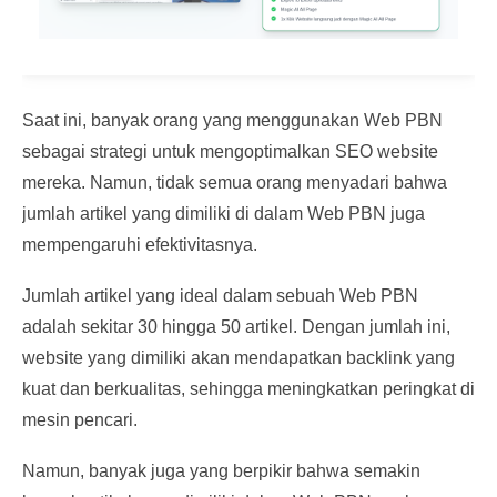
Saat ini, banyak orang yang menggunakan Web PBN
sebagai strategi untuk mengoptimalkan SEO website
mereka. Namun, tidak semua orang menyadari bahwa
jumlah artikel yang dimiliki di dalam Web PBN juga
mempengaruhi efektivitasnya.
Jumlah artikel yang ideal dalam sebuah Web PBN
adalah sekitar 30 hingga 50 artikel. Dengan jumlah ini,
website yang dimiliki akan mendapatkan backlink yang
kuat dan berkualitas, sehingga meningkatkan peringkat di
mesin pencari.
Namun, banyak juga yang berpikir bahwa semakin