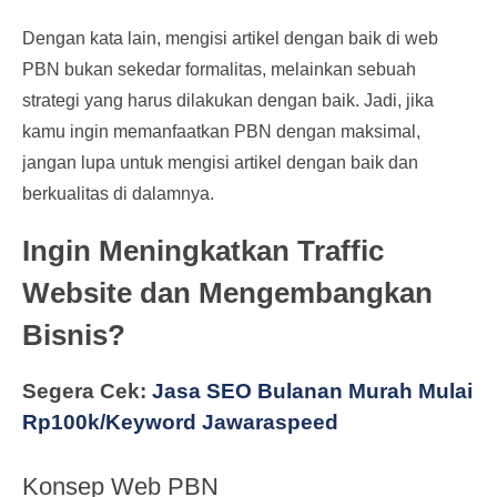
Dengan kata lain, mengisi artikel dengan baik di web
PBN bukan sekedar formalitas, melainkan sebuah
strategi yang harus dilakukan dengan baik. Jadi, jika
kamu ingin memanfaatkan PBN dengan maksimal,
jangan lupa untuk mengisi artikel dengan baik dan
berkualitas di dalamnya.
Ingin Meningkatkan Traffic
Website dan Mengembangkan
Bisnis?
Segera Cek:
Jasa SEO Bulanan Murah Mulai
Rp100k/Keyword Jawaraspeed
Konsep Web PBN