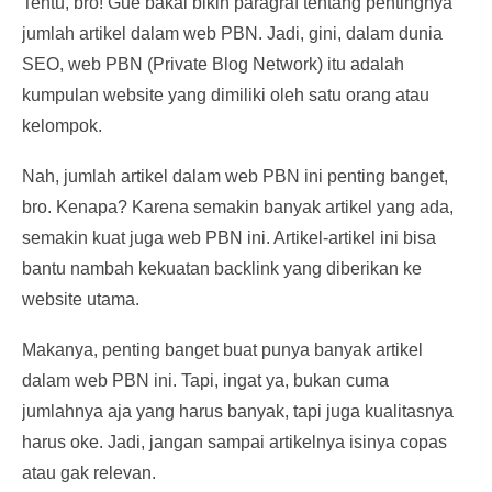
Tentu, bro! Gue bakal bikin paragraf tentang pentingnya
jumlah artikel dalam web PBN. Jadi, gini, dalam dunia
SEO, web PBN (Private Blog Network) itu adalah
kumpulan website yang dimiliki oleh satu orang atau
kelompok.
Nah, jumlah artikel dalam web PBN ini penting banget,
bro. Kenapa? Karena semakin banyak artikel yang ada,
semakin kuat juga web PBN ini. Artikel-artikel ini bisa
bantu nambah kekuatan backlink yang diberikan ke
website utama.
Makanya, penting banget buat punya banyak artikel
dalam web PBN ini. Tapi, ingat ya, bukan cuma
jumlahnya aja yang harus banyak, tapi juga kualitasnya
harus oke. Jadi, jangan sampai artikelnya isinya copas
atau gak relevan.