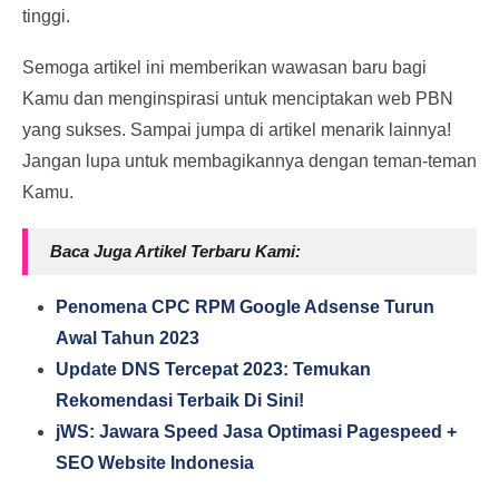
tinggi.
Semoga artikel ini memberikan wawasan baru bagi
Kamu dan menginspirasi untuk menciptakan web PBN
yang sukses. Sampai jumpa di artikel menarik lainnya!
Jangan lupa untuk membagikannya dengan teman-teman
Kamu.
Baca Juga Artikel Terbaru Kami:
Penomena CPC RPM Google Adsense Turun
Awal Tahun 2023
Update DNS Tercepat 2023: Temukan
Rekomendasi Terbaik Di Sini!
jWS: Jawara Speed Jasa Optimasi Pagespeed +
SEO Website Indonesia