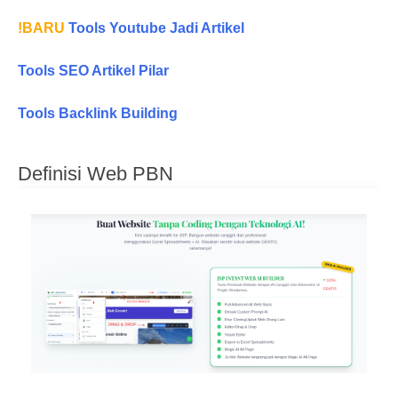
!BARU
Tools Youtube Jadi Artikel
Tools SEO Artikel Pilar
Tools Backlink Building
Definisi Web PBN