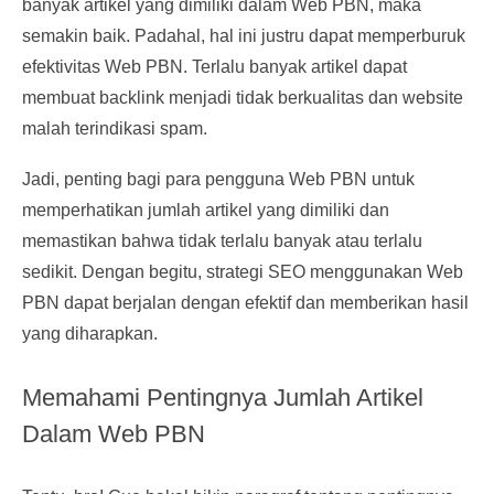
banyak artikel yang dimiliki dalam Web PBN, maka
semakin baik. Padahal, hal ini justru dapat memperburuk
efektivitas Web PBN. Terlalu banyak artikel dapat
membuat backlink menjadi tidak berkualitas dan website
malah terindikasi spam.
Jadi, penting bagi para pengguna Web PBN untuk
memperhatikan jumlah artikel yang dimiliki dan
memastikan bahwa tidak terlalu banyak atau terlalu
sedikit. Dengan begitu, strategi SEO menggunakan Web
PBN dapat berjalan dengan efektif dan memberikan hasil
yang diharapkan.
Memahami Pentingnya Jumlah Artikel
Dalam Web PBN