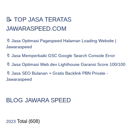
📝 TOP JASA TERATAS
JAWARASPEED.COM
🔖 Jasa Optimasi Pagespeed Halaman Loading Website |
Jawaraspeed
🔖 Jasa Memperbaiki GSC Google Search Console Error
🔖 Jasa Optimasi Web.dev Lighthouse Garansi Score 100/100
🔖 Jasa SEO Bulanan + Gratis Backlink PBN Private -
Jawaraspeed
BLOG JAWARA SPEED
Total (608)
2023