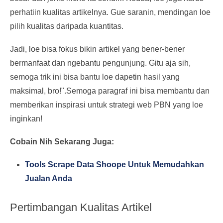
perhatiin kualitas artikelnya. Gue saranin, mendingan loe
pilih kualitas daripada kuantitas.
Jadi, loe bisa fokus bikin artikel yang bener-bener
bermanfaat dan ngebantu pengunjung. Gitu aja sih,
semoga trik ini bisa bantu loe dapetin hasil yang
maksimal, bro!".Semoga paragraf ini bisa membantu dan
memberikan inspirasi untuk strategi web PBN yang loe
inginkan!
Cobain Nih Sekarang Juga:
Tools Scrape Data Shoope Untuk Memudahkan
Jualan Anda
Pertimbangan Kualitas Artikel