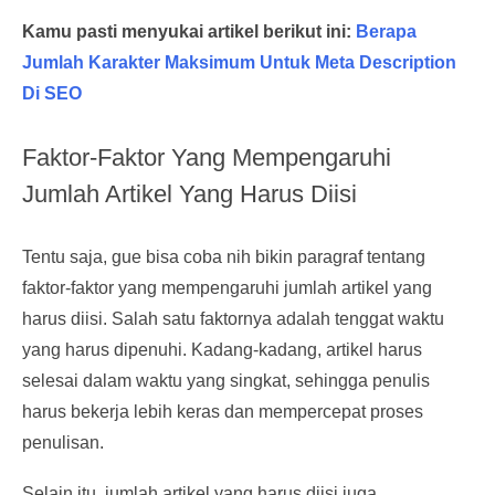
Kamu pasti menyukai artikel berikut ini:
Berapa
Jumlah Karakter Maksimum Untuk Meta Description
Di SEO
Faktor-Faktor Yang Mempengaruhi
Jumlah Artikel Yang Harus Diisi
Tentu saja, gue bisa coba nih bikin paragraf tentang
faktor-faktor yang mempengaruhi jumlah artikel yang
harus diisi. Salah satu faktornya adalah tenggat waktu
yang harus dipenuhi. Kadang-kadang, artikel harus
selesai dalam waktu yang singkat, sehingga penulis
harus bekerja lebih keras dan mempercepat proses
penulisan.
Selain itu, jumlah artikel yang harus diisi juga