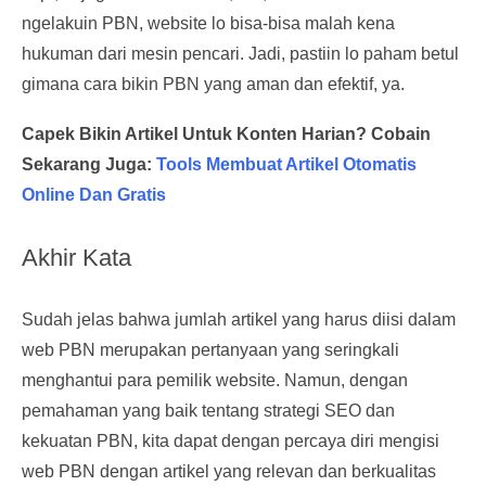
ngelakuin PBN, website lo bisa-bisa malah kena
hukuman dari mesin pencari. Jadi, pastiin lo paham betul
gimana cara bikin PBN yang aman dan efektif, ya.
Capek Bikin Artikel Untuk Konten Harian? Cobain
Sekarang Juga:
Tools Membuat Artikel Otomatis
Online Dan Gratis
Akhir Kata
Sudah jelas bahwa jumlah artikel yang harus diisi dalam
web PBN merupakan pertanyaan yang seringkali
menghantui para pemilik website. Namun, dengan
pemahaman yang baik tentang strategi SEO dan
kekuatan PBN, kita dapat dengan percaya diri mengisi
web PBN dengan artikel yang relevan dan berkualitas