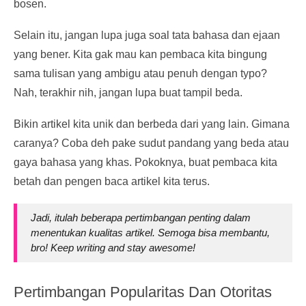
bosen.
Selain itu, jangan lupa juga soal tata bahasa dan ejaan
yang bener. Kita gak mau kan pembaca kita bingung
sama tulisan yang ambigu atau penuh dengan typo?
Nah, terakhir nih, jangan lupa buat tampil beda.
Bikin artikel kita unik dan berbeda dari yang lain. Gimana
caranya? Coba deh pake sudut pandang yang beda atau
gaya bahasa yang khas. Pokoknya, buat pembaca kita
betah dan pengen baca artikel kita terus.
Jadi, itulah beberapa pertimbangan penting dalam
menentukan kualitas artikel. Semoga bisa membantu,
bro! Keep writing and stay awesome!
Pertimbangan Popularitas Dan Otoritas