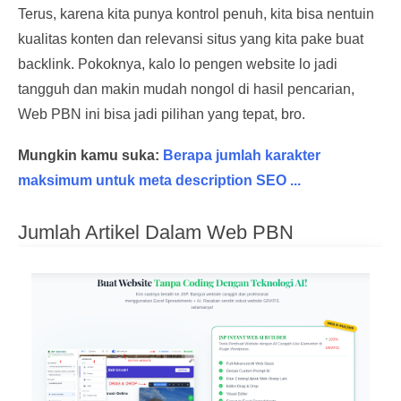
Terus, karena kita punya kontrol penuh, kita bisa nentuin
kualitas konten dan relevansi situs yang kita pake buat
backlink. Pokoknya, kalo lo pengen website lo jadi
tangguh dan makin mudah nongol di hasil pencarian,
Web PBN ini bisa jadi pilihan yang tepat, bro.
Mungkin kamu suka:
Berapa jumlah karakter
maksimum untuk meta description SEO ...
Jumlah Artikel Dalam Web PBN