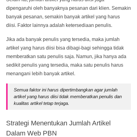
dipengaruhi oleh banyaknya pesanan dari klien. Semakin
banyak pesanan, semakin banyak artikel yang harus
diisi. Faktor lainnya adalah ketersediaan penulis.
Jika ada banyak penulis yang tersedia, maka jumlah
artikel yang harus diisi bisa dibagi-bagi sehingga tidak
memberatkan satu penulis saja. Namun, jika hanya ada
sedikit penulis yang tersedia, maka satu penulis harus
menangani lebih banyak artikel.
Semua faktor ini harus dipertimbangkan agar jumlah
artikel yang harus diisi tidak memberatkan penulis dan
kualitas artikel tetap terjaga.
Strategi Menentukan Jumlah Artikel
Dalam Web PBN