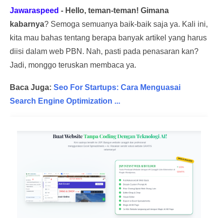
Jawaraspeed
-
Hello, teman-teman! Gimana
kabarnya
? Semoga semuanya baik-baik saja ya. Kali ini,
kita mau bahas tentang berapa banyak artikel yang harus
diisi dalam web PBN. Nah, pasti pada penasaran kan?
Jadi, monggo teruskan membaca ya.
Baca Juga:
Seo For Startups: Cara Menguasai
Search Engine Optimization ...