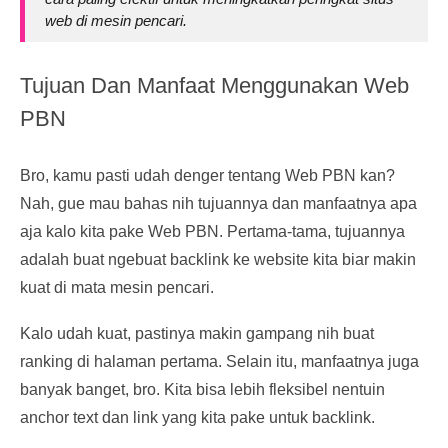
web di mesin pencari.
Tujuan Dan Manfaat Menggunakan Web
PBN
Bro, kamu pasti udah denger tentang Web PBN kan?
Nah, gue mau bahas nih tujuannya dan manfaatnya apa
aja kalo kita pake Web PBN. Pertama-tama, tujuannya
adalah buat ngebuat backlink ke website kita biar makin
kuat di mata mesin pencari.
Kalo udah kuat, pastinya makin gampang nih buat
ranking di halaman pertama. Selain itu, manfaatnya juga
banyak banget, bro. Kita bisa lebih fleksibel nentuin
anchor text dan link yang kita pake untuk backlink.