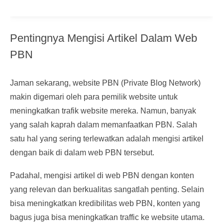
Pentingnya Mengisi Artikel Dalam Web
PBN
Jaman sekarang, website PBN (Private Blog Network)
makin digemari oleh para pemilik website untuk
meningkatkan trafik website mereka. Namun, banyak
yang salah kaprah dalam memanfaatkan PBN. Salah
satu hal yang sering terlewatkan adalah mengisi artikel
dengan baik di dalam web PBN tersebut.
Padahal, mengisi artikel di web PBN dengan konten
yang relevan dan berkualitas sangatlah penting. Selain
bisa meningkatkan kredibilitas web PBN, konten yang
bagus juga bisa meningkatkan traffic ke website utama.