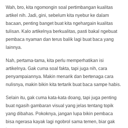
Wah, bro, kita ngomongin soal pertimbangan kualitas
artikel nih. Jadi, gini, sebelum kita nyebur ke dalam
bacaan, penting banget buat kita ngehargain kualitas
tulisan. Kalo artikelnya berkualitas, pasti bakal ngebuat
pembaca nyaman dan terus balik lagi buat baca yang
lainnya.
Nah, pertama-tama, kita perlu memperhatikan isi
artikelnya. Gak cuma soal fakta, tapi juga nih, cara
penyampaiannya. Makin menarik dan bertenaga cara
nulisnya, makin bikin kita tertarik buat baca sampe habis.
Selain itu, gak cuma kata-kata doang, tapi juga penting
buat ngasih gambaran visual yang jelas tentang topik
yang dibahas. Pokoknya, jangan lupa bikin pembaca
bisa ngerasa kayak lagi ngobrol sama temen, biar gak