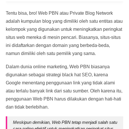
Tentu bisa, bro! Web PBN atau Private Blog Network
adalah kumpulan blog yang dimiliki oleh satu entitas atau
kelompok yang digunakan untuk meningkatkan peringkat
situs web mereka di mesin pencari. Biasanya, situs-situs
ini didaftarkan dengan domain yang berbeda-beda,
namun dimiliki oleh satu pemilik yang sama.
Dalam dunia online marketing, Web PBN biasanya
digunakan sebagai strategi black hat SEO, karena
Google menentang penggunaan link yang tidak alami
atau terlalu banyak link dari satu sumber. Oleh karena itu,
penggunaan Web PBN harus dilakukan dengan hati-hati
dan tidak berlebihan.
Meskipun demikian, Web PBN tetap menjadi salah satu
cara paling efektif untuk meningkatkan peringkat situs