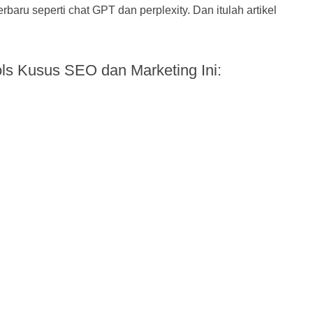
aru seperti chat GPT dan perplexity. Dan itulah artikel
s Kusus SEO dan Marketing Ini: