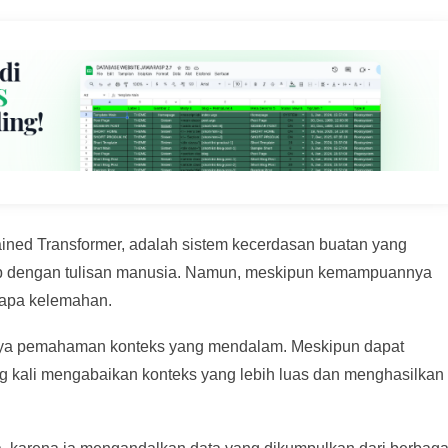
ined Transformer, adalah sistem kecerdasan buatan yang
rip dengan tulisan manusia. Namun, meskipun kemampuannya
rapa kelemahan.
nya pemahaman konteks yang mendalam. Meskipun dapat
ng kali mengabaikan konteks yang lebih luas dan menghasilkan