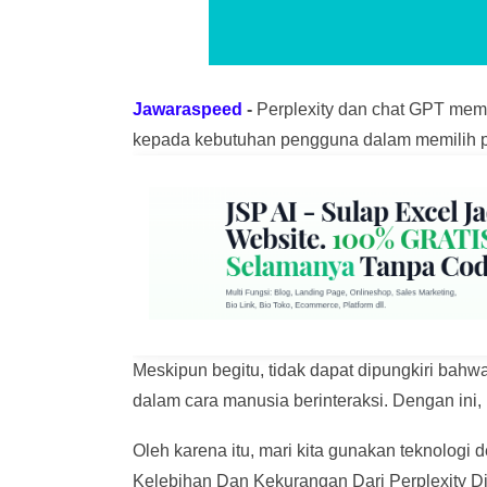
Jawaraspeed
-
Perplexity dan chat GPT mem
kepada kebutuhan pengguna dalam memilih pl
Meskipun begitu, tidak dapat dipungkiri bah
dalam cara manusia berinteraksi. Dengan ini
Oleh karena itu, mari kita gunakan teknologi 
Kelebihan Dan Kekurangan Dari Perplexity Di