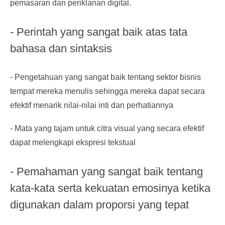
pemasaran dan periklanan digital.
- Perintah yang sangat baik atas tata
bahasa dan sintaksis
- Pengetahuan yang sangat baik tentang sektor bisnis
tempat mereka menulis sehingga mereka dapat secara
efektif menarik nilai-nilai inti dan perhatiannya
- Mata yang tajam untuk citra visual yang secara efektif
dapat melengkapi ekspresi tekstual
- Pemahaman yang sangat baik tentang
kata-kata serta kekuatan emosinya ketika
digunakan dalam proporsi yang tepat