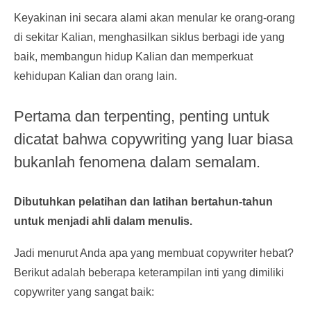
Keyakinan ini secara alami akan menular ke orang-orang
di sekitar Kalian, menghasilkan siklus berbagi ide yang
baik, membangun hidup Kalian dan memperkuat
kehidupan Kalian dan orang lain.
Pertama dan terpenting, penting untuk
dicatat bahwa copywriting yang luar biasa
bukanlah fenomena dalam semalam.
Dibutuhkan pelatihan dan latihan bertahun-tahun
untuk menjadi ahli dalam menulis.
Jadi menurut Anda apa yang membuat copywriter hebat?
Berikut adalah beberapa keterampilan inti yang dimiliki
copywriter yang sangat baik: