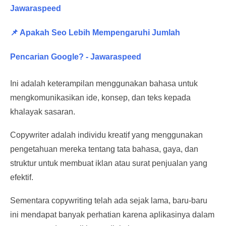
Jawaraspeed
📌 Apakah Seo Lebih Mempengaruhi Jumlah
Pencarian Google? - Jawaraspeed
Ini adalah keterampilan menggunakan bahasa untuk
mengkomunikasikan ide, konsep, dan teks kepada
khalayak sasaran.
Copywriter adalah individu kreatif yang menggunakan
pengetahuan mereka tentang tata bahasa, gaya, dan
struktur untuk membuat iklan atau surat penjualan yang
efektif.
Sementara copywriting telah ada sejak lama, baru-baru
ini mendapat banyak perhatian karena aplikasinya dalam