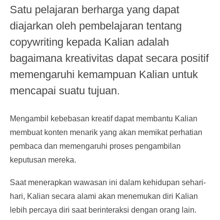
Satu pelajaran berharga yang dapat
diajarkan oleh pembelajaran tentang
copywriting kepada Kalian adalah
bagaimana kreativitas dapat secara positif
memengaruhi kemampuan Kalian untuk
mencapai suatu tujuan.
Mengambil kebebasan kreatif dapat membantu Kalian
membuat konten menarik yang akan memikat perhatian
pembaca dan memengaruhi proses pengambilan
keputusan mereka.
Saat menerapkan wawasan ini dalam kehidupan sehari-
hari, Kalian secara alami akan menemukan diri Kalian
lebih percaya diri saat berinteraksi dengan orang lain.