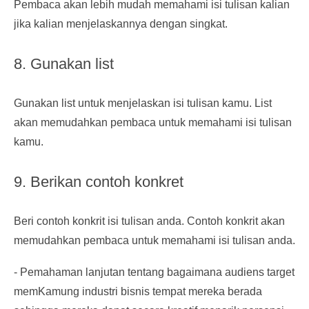
Pembaca akan lebih mudah memahami isi tulisan kalian
jika kalian menjelaskannya dengan singkat.
8. Gunakan list
Gunakan list untuk menjelaskan isi tulisan kamu. List
akan memudahkan pembaca untuk memahami isi tulisan
kamu.
9. Berikan contoh konkret
Beri contoh konkrit isi tulisan anda. Contoh konkrit akan
memudahkan pembaca untuk memahami isi tulisan anda.
- Pemahaman lanjutan tentang bagaimana audiens target
memKamung industri bisnis tempat mereka berada