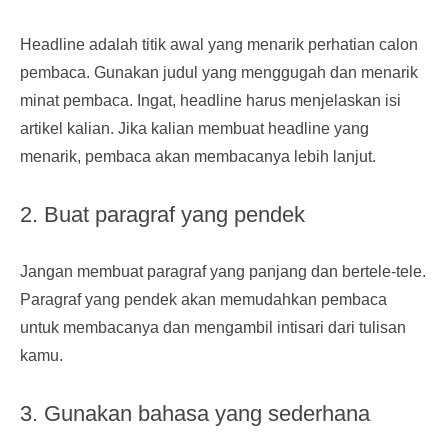
Headline adalah titik awal yang menarik perhatian calon
pembaca. Gunakan judul yang menggugah dan menarik
minat pembaca. Ingat, headline harus menjelaskan isi
artikel kalian. Jika kalian membuat headline yang
menarik, pembaca akan membacanya lebih lanjut.
2. Buat paragraf yang pendek
Jangan membuat paragraf yang panjang dan bertele-tele.
Paragraf yang pendek akan memudahkan pembaca
untuk membacanya dan mengambil intisari dari tulisan
kamu.
3. Gunakan bahasa yang sederhana