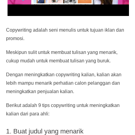
Copywriting adalah seni menulis untuk tujuan iklan dan
promosi.
Meskipun sulit untuk membuat tulisan yang menarik,
cukup mudah untuk membuat tulisan yang buruk.
Dengan meningkatkan copywriting kalian, kalian akan
lebih mampu menarik perhatian calon pelanggan dan
meningkatkan penjualan kalian.
Berikut adalah 9 tips copywriting untuk meningkatkan
kalian dari para ahli:
1. Buat judul yang menarik