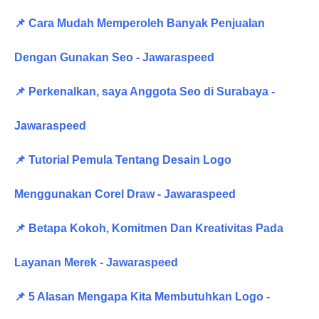
📌 Cara Mudah Memperoleh Banyak Penjualan
Dengan Gunakan Seo - Jawaraspeed
📌 Perkenalkan, saya Anggota Seo di Surabaya -
Jawaraspeed
📌 Tutorial Pemula Tentang Desain Logo
Menggunakan Corel Draw - Jawaraspeed
📌 Betapa Kokoh, Komitmen Dan Kreativitas Pada
Layanan Merek - Jawaraspeed
📌 5 Alasan Mengapa Kita Membutuhkan Logo -