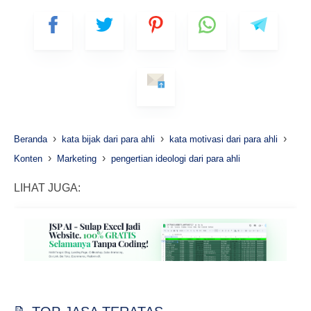
›
›
›
Beranda
kata bijak dari para ahli
kata motivasi dari para ahli
›
›
Konten
Marketing
pengertian ideologi dari para ahli
LIHAT JUGA: