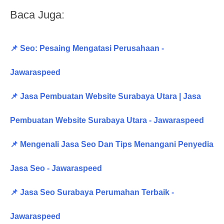
Baca Juga:
📌 Seo: Pesaing Mengatasi Perusahaan -
Jawaraspeed
📌 Jasa Pembuatan Website Surabaya Utara | Jasa
Pembuatan Website Surabaya Utara - Jawaraspeed
📌 Mengenali Jasa Seo Dan Tips Menangani Penyedia
Jasa Seo - Jawaraspeed
📌 Jasa Seo Surabaya Perumahan Terbaik -
Jawaraspeed