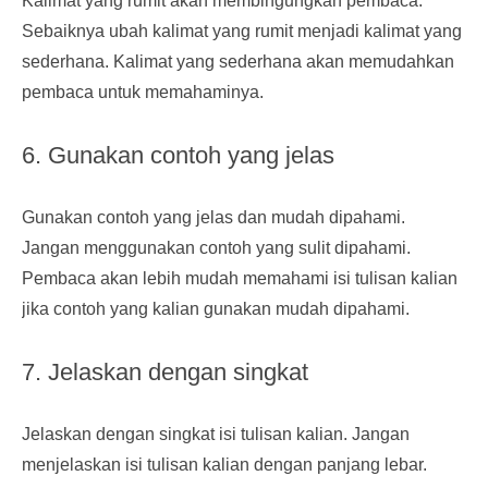
Kalimat yang rumit akan membingungkan pembaca.
Sebaiknya ubah kalimat yang rumit menjadi kalimat yang
sederhana. Kalimat yang sederhana akan memudahkan
pembaca untuk memahaminya.
6. Gunakan contoh yang jelas
Gunakan contoh yang jelas dan mudah dipahami.
Jangan menggunakan contoh yang sulit dipahami.
Pembaca akan lebih mudah memahami isi tulisan kalian
jika contoh yang kalian gunakan mudah dipahami.
7. Jelaskan dengan singkat
Jelaskan dengan singkat isi tulisan kalian. Jangan
menjelaskan isi tulisan kalian dengan panjang lebar.