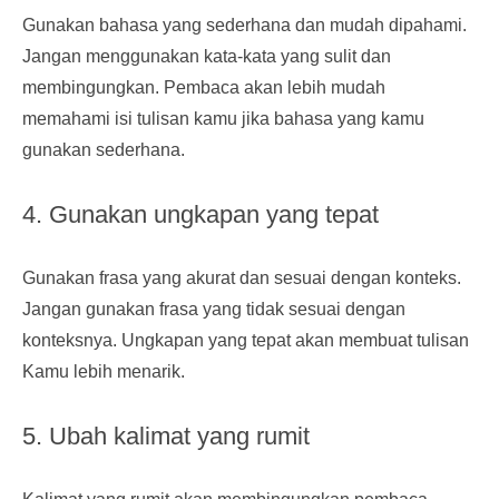
Gunakan bahasa yang sederhana dan mudah dipahami.
Jangan menggunakan kata-kata yang sulit dan
membingungkan. Pembaca akan lebih mudah
memahami isi tulisan kamu jika bahasa yang kamu
gunakan sederhana.
4. Gunakan ungkapan yang tepat
Gunakan frasa yang akurat dan sesuai dengan konteks.
Jangan gunakan frasa yang tidak sesuai dengan
konteksnya. Ungkapan yang tepat akan membuat tulisan
Kamu lebih menarik.
5. Ubah kalimat yang rumit