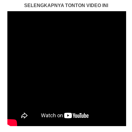
SELENGKAPNYA TONTON VIDEO INI