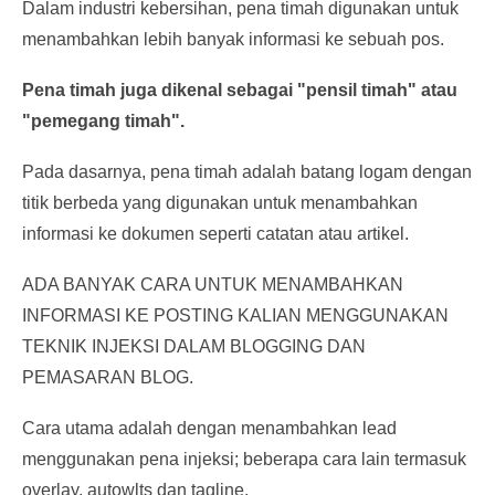
Dalam industri kebersihan, pena timah digunakan untuk
menambahkan lebih banyak informasi ke sebuah pos.
Pena timah juga dikenal sebagai "pensil timah" atau
"pemegang timah".
Pada dasarnya, pena timah adalah batang logam dengan
titik berbeda yang digunakan untuk menambahkan
informasi ke dokumen seperti catatan atau artikel.
ADA BANYAK CARA UNTUK MENAMBAHKAN
INFORMASI KE POSTING KALIAN MENGGUNAKAN
TEKNIK INJEKSI DALAM BLOGGING DAN
PEMASARAN BLOG.
Cara utama adalah dengan menambahkan lead
menggunakan pena injeksi; beberapa cara lain termasuk
overlay, autowlts dan tagline.