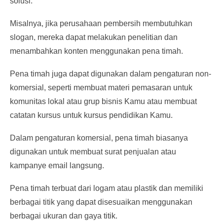
solusi.
Misalnya, jika perusahaan pembersih membutuhkan
slogan, mereka dapat melakukan penelitian dan
menambahkan konten menggunakan pena timah.
Pena timah juga dapat digunakan dalam pengaturan non-
komersial, seperti membuat materi pemasaran untuk
komunitas lokal atau grup bisnis Kamu atau membuat
catatan kursus untuk kursus pendidikan Kamu.
Dalam pengaturan komersial, pena timah biasanya
digunakan untuk membuat surat penjualan atau
kampanye email langsung.
Pena timah terbuat dari logam atau plastik dan memiliki
berbagai titik yang dapat disesuaikan menggunakan
berbagai ukuran dan gaya titik.