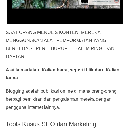
SAAT ORANG MENULIS KONTEN, MEREKA
MENGGUNAKAN ALAT PEMFORMATAN YANG
BERBEDA SEPERTI HURUF TEBAL, MIRING, DAN
DAFTAR.
Alat lain adalah tKalian baca, seperti titik dan tKalian
tanya.
Blogging adalah publikasi online di mana orang-orang
berbagi pemikiran dan pengalaman mereka dengan
pengguna internet lainnya.
Tools Kusus SEO dan Marketing: