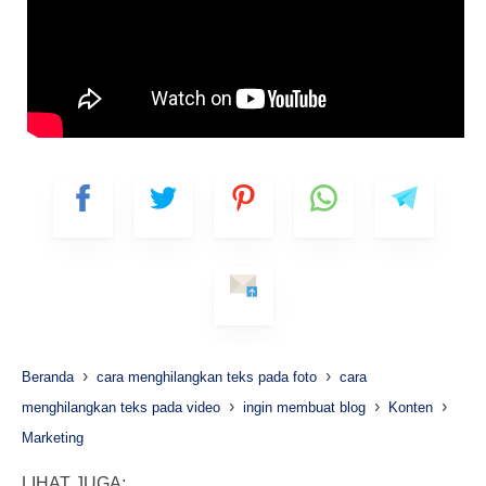
›
›
Beranda
cara menghilangkan teks pada foto
cara
›
›
›
menghilangkan teks pada video
ingin membuat blog
Konten
Marketing
LIHAT JUGA: