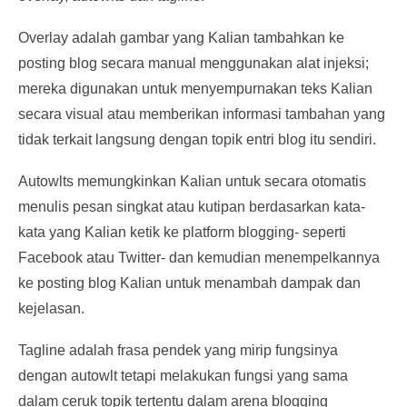
Overlay adalah gambar yang Kalian tambahkan ke
posting blog secara manual menggunakan alat injeksi;
mereka digunakan untuk menyempurnakan teks Kalian
secara visual atau memberikan informasi tambahan yang
tidak terkait langsung dengan topik entri blog itu sendiri.
Autowlts memungkinkan Kalian untuk secara otomatis
menulis pesan singkat atau kutipan berdasarkan kata-
kata yang Kalian ketik ke platform blogging- seperti
Facebook atau Twitter- dan kemudian menempelkannya
ke posting blog Kalian untuk menambah dampak dan
kejelasan.
Tagline adalah frasa pendek yang mirip fungsinya
dengan autowlt tetapi melakukan fungsi yang sama
dalam ceruk topik tertentu dalam arena blogging