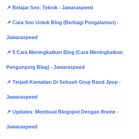
📌 Belajar Seo: Teknik - Jawaraspeed
📌 Cara Seo Untuk Blog (Berbagi Pengalaman) -
Jawaraspeed
📌 5 Cara Meningkatkan Blog (Cara Meningkatkan
Pengunjung Blog) - Jawaraspeed
📌 Terjadi Kematian Di Sebuah Grup Band Jpop -
Jawaraspeed
📌 Updates: Membuat Blogspot Dengan Iframe -
Jawaraspeed