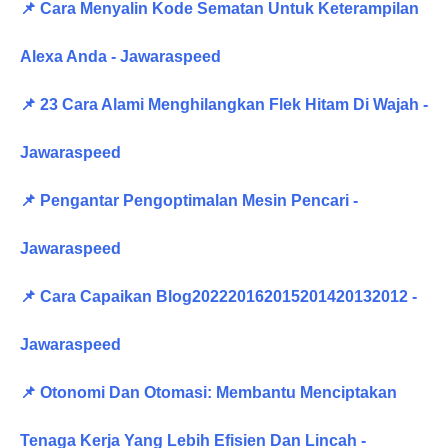
📌 Cara Menyalin Kode Sematan Untuk Keterampilan
Alexa Anda - Jawaraspeed
📌 23 Cara Alami Menghilangkan Flek Hitam Di Wajah -
Jawaraspeed
📌 Pengantar Pengoptimalan Mesin Pencari -
Jawaraspeed
📌 Cara Capaikan Blog202220162015201420132012 -
Jawaraspeed
📌 Otonomi Dan Otomasi: Membantu Menciptakan
Tenaga Kerja Yang Lebih Efisien Dan Lincah -