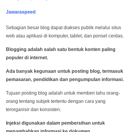
Jawaraspeed
Sebagian besar blog dapat diakses publik melalui situs
web atau aplikasi di komputer, tablet, dan ponsel cerdas.
Blogging adalah salah satu bentuk konten paling
populer di internet.
Ada banyak kegunaan untuk posting blog, termasuk
pemasaran, pendidikan dan pengumpulan informasi.
Tujuan posting blog adalah untuk memberi tahu orang-
orang tentang subjek tertentu dengan cara yang
terorganisir dan konsisten.
Injeksi digunakan dalam pembersihan untuk
menambahkan informasi ke dokumen.