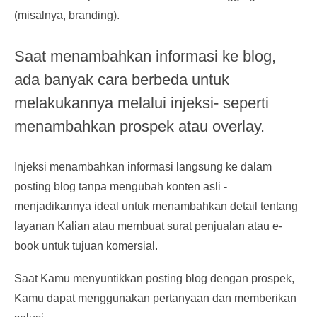
(misalnya, branding).
Saat menambahkan informasi ke blog,
ada banyak cara berbeda untuk
melakukannya melalui injeksi- seperti
menambahkan prospek atau overlay.
Injeksi menambahkan informasi langsung ke dalam
posting blog tanpa mengubah konten asli -
menjadikannya ideal untuk menambahkan detail tentang
layanan Kalian atau membuat surat penjualan atau e-
book untuk tujuan komersial.
Saat Kamu menyuntikkan posting blog dengan prospek,
Kamu dapat menggunakan pertanyaan dan memberikan