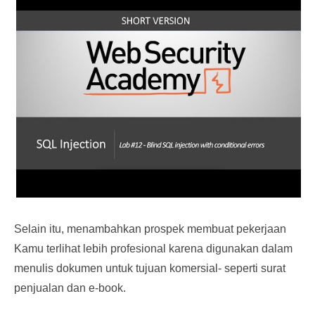
Selain itu, menambahkan prospek membuat pekerjaan
Kamu terlihat lebih profesional karena digunakan dalam
menulis dokumen untuk tujuan komersial- seperti surat
penjualan dan e-book.