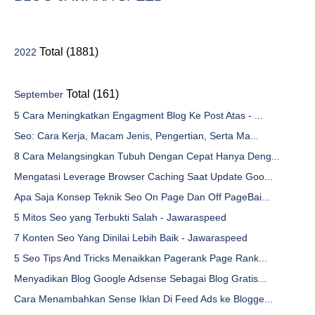
Total (1881)
2022
Total (161)
September
5 Cara Meningkatkan Engagment Blog Ke Post Atas - ...
Seo: Cara Kerja, Macam Jenis, Pengertian, Serta Ma...
8 Cara Melangsingkan Tubuh Dengan Cepat Hanya Deng...
Mengatasi Leverage Browser Caching Saat Update Goo...
Apa Saja Konsep Teknik Seo On Page Dan Off PageBai...
5 Mitos Seo yang Terbukti Salah - Jawaraspeed
7 Konten Seo Yang Dinilai Lebih Baik - Jawaraspeed
5 Seo Tips And Tricks Menaikkan Pagerank Page Rank...
Menyadikan Blog Google Adsense Sebagai Blog Gratis...
Cara Menambahkan Sense Iklan Di Feed Ads ke Blogge...