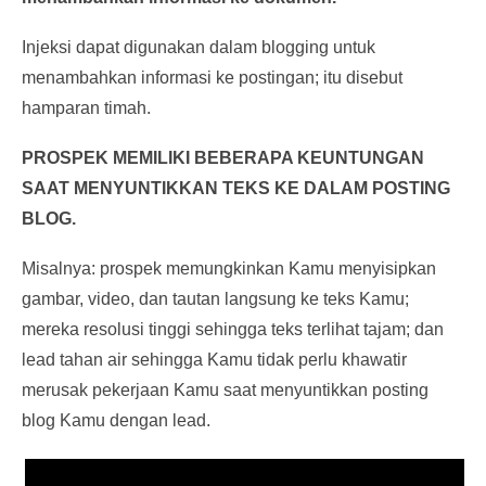
Injeksi dapat digunakan dalam blogging untuk
menambahkan informasi ke postingan; itu disebut
hamparan timah.
PROSPEK MEMILIKI BEBERAPA KEUNTUNGAN
SAAT MENYUNTIKKAN TEKS KE DALAM POSTING
BLOG.
Misalnya: prospek memungkinkan Kamu menyisipkan
gambar, video, dan tautan langsung ke teks Kamu;
mereka resolusi tinggi sehingga teks terlihat tajam; dan
lead tahan air sehingga Kamu tidak perlu khawatir
merusak pekerjaan Kamu saat menyuntikkan posting
blog Kamu dengan lead.