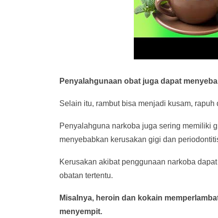
Penyalahgunaan obat juga dapat menyebabka
Selain itu, rambut bisa menjadi kusam, rapuh
Penyalahguna narkoba juga sering memiliki g
menyebabkan kerusakan gigi dan periodontiti
Kerusakan akibat penggunaan narkoba dapat 
obatan tertentu.
Misalnya, heroin dan kokain memperlamb
menyempit.