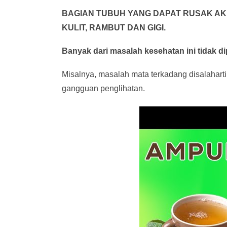
BAGIAN TUBUH YANG DAPAT RUSAK AK
KULIT, RAMBUT DAN GIGI.
Banyak dari masalah kesehatan ini tidak di
Misalnya, masalah mata terkadang disalahart
gangguan penglihatan.