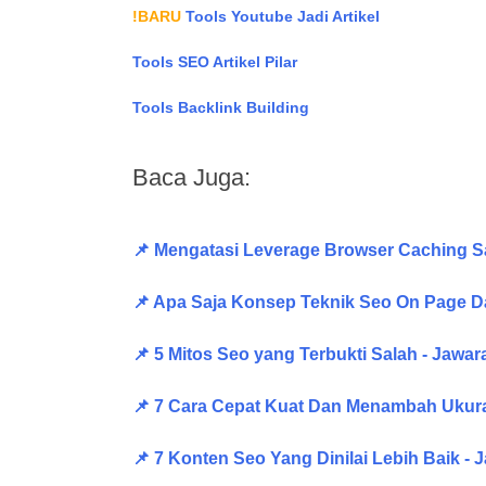
!BARU
Tools Youtube Jadi Artikel
Tools SEO Artikel Pilar
Tools Backlink Building
Baca Juga:
📌 Mengatasi Leverage Browser Caching S
📌 Apa Saja Konsep Teknik Seo On Page D
📌 5 Mitos Seo yang Terbukti Salah - Jawa
📌 7 Cara Cepat Kuat Dan Menambah Ukuran
📌 7 Konten Seo Yang Dinilai Lebih Baik -