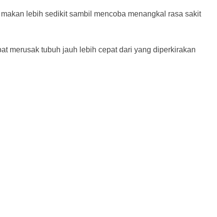
 makan lebih sedikit sambil mencoba menangkal rasa sakit
 merusak tubuh jauh lebih cepat dari yang diperkirakan