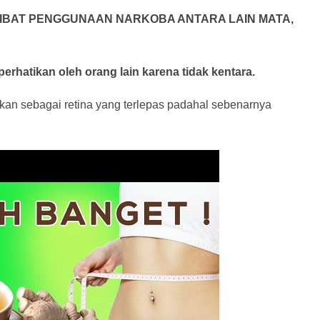
IBAT PENGGUNAAN NARKOBA ANTARA LAIN MATA,
perhatikan oleh orang lain karena tidak kentara.
ikan sebagai retina yang terlepas padahal sebenarnya