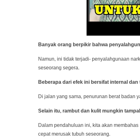
Banyak orang berpikir bahwa penyalahgun
Namun, ini tidak terjadi- penyalahgunaan na
seseorang segera.
Beberapa dari efek ini bersifat internal dan
Di jalan yang sama, penurunan berat badan y
Selain itu, rambut dan kulit mungkin tampak
Dalam pendahuluan ini, kita akan membahas
cepat merusak tubuh seseorang.