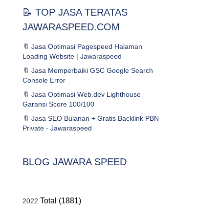
📝 TOP JASA TERATAS
JAWARASPEED.COM
🔖 Jasa Optimasi Pagespeed Halaman
Loading Website | Jawaraspeed
🔖 Jasa Memperbaiki GSC Google Search
Console Error
🔖 Jasa Optimasi Web.dev Lighthouse
Garansi Score 100/100
🔖 Jasa SEO Bulanan + Gratis Backlink PBN
Private - Jawaraspeed
.
BLOG JAWARA SPEED
Total (1881)
2022