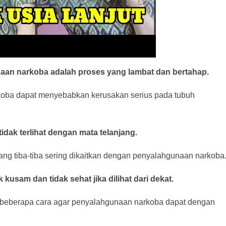
aan narkoba adalah proses yang lambat dan bertahap.
rkoba dapat menyebabkan kerusakan serius pada tubuh
 tidak terlihat dengan mata telanjang.
ang tiba-tiba sering dikaitkan dengan penyalahgunaan narkoba
 kusam dan tidak sehat jika dilihat dari dekat.
 beberapa cara agar penyalahgunaan narkoba dapat dengan