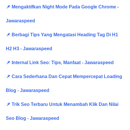
📌 Mengaktifkan Night Mode Pada Google Chrome -
Jawaraspeed
📌 Berbagi Tips Yang Mengatasi Heading Tag Di H1
H2 H3 - Jawaraspeed
📌 Internal Link Seo: Tips, Manfaat - Jawaraspeed
📌 Cara Sederhana Dan Cepat Mempercepat Loading
Blog - Jawaraspeed
📌 Trik Seo Terbaru Untuk Menambah Klik Dan Nilai
Seo Blog - Jawaraspeed