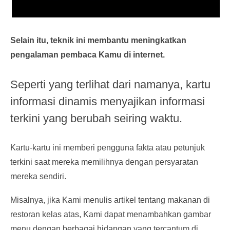
Selain itu, teknik ini membantu meningkatkan
pengalaman pembaca Kamu di internet.
Seperti yang terlihat dari namanya, kartu
informasi dinamis menyajikan informasi
terkini yang berubah seiring waktu.
Kartu-kartu ini memberi pengguna fakta atau petunjuk
terkini saat mereka memilihnya dengan persyaratan
mereka sendiri.
Misalnya, jika Kami menulis artikel tentang makanan di
restoran kelas atas, Kami dapat menambahkan gambar
menu dengan berbagai hidangan yang tercantum di