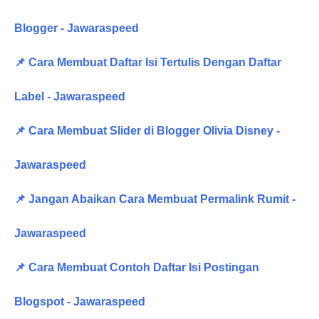
Blogger - Jawaraspeed
📌 Cara Membuat Daftar Isi Tertulis Dengan Daftar
Label - Jawaraspeed
📌 Cara Membuat Slider di Blogger Olivia Disney -
Jawaraspeed
📌 Jangan Abaikan Cara Membuat Permalink Rumit -
Jawaraspeed
📌 Cara Membuat Contoh Daftar Isi Postingan
Blogspot - Jawaraspeed