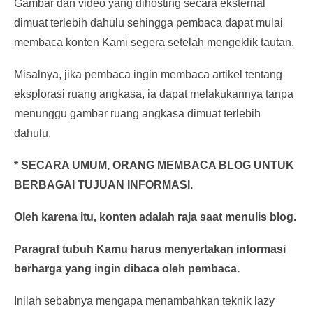
Gambar dan video yang dihosting secara eksternal
dimuat terlebih dahulu sehingga pembaca dapat mulai
membaca konten Kami segera setelah mengeklik tautan.
Misalnya, jika pembaca ingin membaca artikel tentang
eksplorasi ruang angkasa, ia dapat melakukannya tanpa
menunggu gambar ruang angkasa dimuat terlebih
dahulu.
* SECARA UMUM, ORANG MEMBACA BLOG UNTUK
BERBAGAI TUJUAN INFORMASI.
Oleh karena itu, konten adalah raja saat menulis blog.
Paragraf tubuh Kamu harus menyertakan informasi
berharga yang ingin dibaca oleh pembaca.
Inilah sebabnya mengapa menambahkan teknik lazy