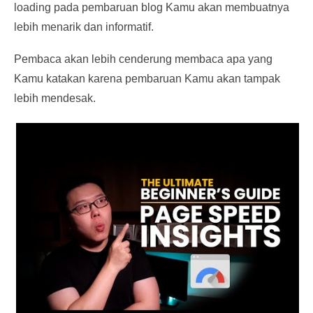
loading pada pembaruan blog Kamu akan membuatnya
lebih menarik dan informatif.
Pembaca akan lebih cenderung membaca apa yang
Kamu katakan karena pembaruan Kamu akan tampak
lebih mendesak.