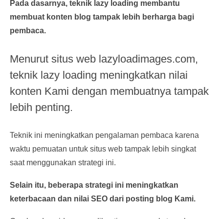
Pada dasarnya, teknik lazy loading membantu
membuat konten blog tampak lebih berharga bagi
pembaca.
Menurut situs web lazyloadimages.com,
teknik lazy loading meningkatkan nilai
konten Kami dengan membuatnya tampak
lebih penting.
Teknik ini meningkatkan pengalaman pembaca karena
waktu pemuatan untuk situs web tampak lebih singkat
saat menggunakan strategi ini.
Selain itu, beberapa strategi ini meningkatkan
keterbacaan dan nilai SEO dari posting blog Kami.