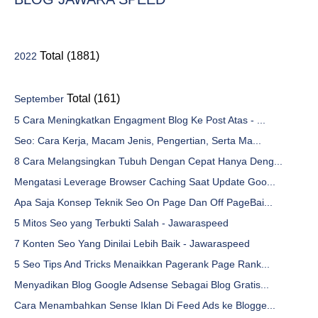
Total (1881)
2022
Total (161)
September
5 Cara Meningkatkan Engagment Blog Ke Post Atas - ...
Seo: Cara Kerja, Macam Jenis, Pengertian, Serta Ma...
8 Cara Melangsingkan Tubuh Dengan Cepat Hanya Deng...
Mengatasi Leverage Browser Caching Saat Update Goo...
Apa Saja Konsep Teknik Seo On Page Dan Off PageBai...
5 Mitos Seo yang Terbukti Salah - Jawaraspeed
7 Konten Seo Yang Dinilai Lebih Baik - Jawaraspeed
5 Seo Tips And Tricks Menaikkan Pagerank Page Rank...
Menyadikan Blog Google Adsense Sebagai Blog Gratis...
Cara Menambahkan Sense Iklan Di Feed Ads ke Blogge...