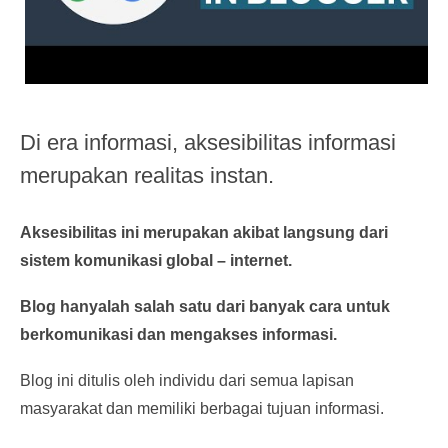
Di era informasi, aksesibilitas informasi
merupakan realitas instan.
Aksesibilitas ini merupakan akibat langsung dari
sistem komunikasi global – internet.
Blog hanyalah salah satu dari banyak cara untuk
berkomunikasi dan mengakses informasi.
Blog ini ditulis oleh individu dari semua lapisan
masyarakat dan memiliki berbagai tujuan informasi.