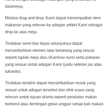
dalamnya.
Melalui drag and drop, Kami dapat menempatkan item
makanan yang relevan ke adegan artikel Kami sebagai
drop ke atas meja.
Tindakan seret dan lepas selanjutnya dapat
menambahkan elemen latar belakang yang sesuai
seperti taplak meja atau sKamiran kursi serta pakaian
yang sesuai untuk adegan Kami (yaitu setelan jas atau
tuksedo).
Tindakan terakhir dapat menambahkan musik yang
sesuai untuk adegan tersebut dan efek suara yang
relevan untuk tujuan drama seperti peralatan makan
berkerut atau dentingan gelas anggur setiap kali makan.