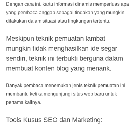
Dengan cara ini, kartu informasi dinamis memperluas apa
yang pembaca anggap sebagai tindakan yang mungkin
dilakukan dalam situasi atau lingkungan tertentu.
Meskipun teknik pemuatan lambat
mungkin tidak menghasilkan ide segar
sendiri, teknik ini terbukti berguna dalam
membuat konten blog yang menarik.
Banyak pembaca menemukan jenis teknik pemuatan ini
membantu ketika mengunjungi situs web baru untuk
pertama kalinya.
Tools Kusus SEO dan Marketing: