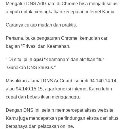
Mengatur DNS AdGuard di Chrome bisa menjadi solusi
ampuh untuk meningkatkan kecepatan internet Kamu.
Caranya cukup mudah dan praktis.
Pertama, buka pengaturan Chrome, kemudian cari
bagian “Privasi dan Keamanan.
” Di situ, pilih
opsi
“Keamanan” dan aktifkan fitur
“Gunakan DNS khusus.”
Masukkan alamat DNS AdGuard, seperti 94.140.14.14
atau 94.140.15.15, agar koneksi internet Kamu lebih
cepat dan bebas iklan mengganggu.
Dengan DNS ini, selain mempercepat akses website,
Kamu juga mendapatkan perlindungan ekstra dari situs
berbahaya dan pelacakan online.