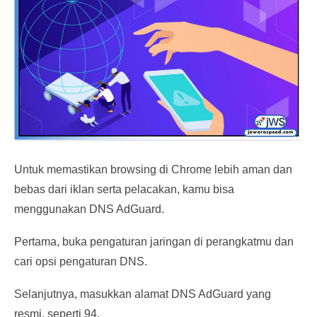
Untuk memastikan browsing di Chrome lebih aman dan
bebas dari iklan serta pelacakan, kamu bisa
menggunakan DNS AdGuard.
Pertama, buka pengaturan jaringan di perangkatmu dan
cari opsi pengaturan DNS.
Selanjutnya, masukkan alamat DNS AdGuard yang
resmi, seperti 94.