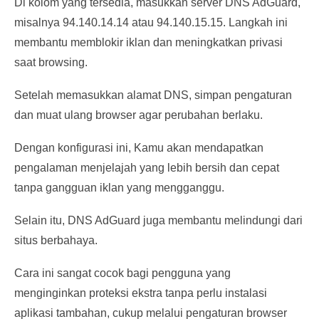
Di kolom yang tersedia, masukkan server DNS AdGuard,
misalnya 94.140.14.14 atau 94.140.15.15. Langkah ini
membantu memblokir iklan dan meningkatkan privasi
saat browsing.
Setelah memasukkan alamat DNS, simpan pengaturan
dan muat ulang browser agar perubahan berlaku.
Dengan konfigurasi ini, Kamu akan mendapatkan
pengalaman menjelajah yang lebih bersih dan cepat
tanpa gangguan iklan yang mengganggu.
Selain itu, DNS AdGuard juga membantu melindungi dari
situs berbahaya.
Cara ini sangat cocok bagi pengguna yang
menginginkan proteksi ekstra tanpa perlu instalasi
aplikasi tambahan, cukup melalui pengaturan browser