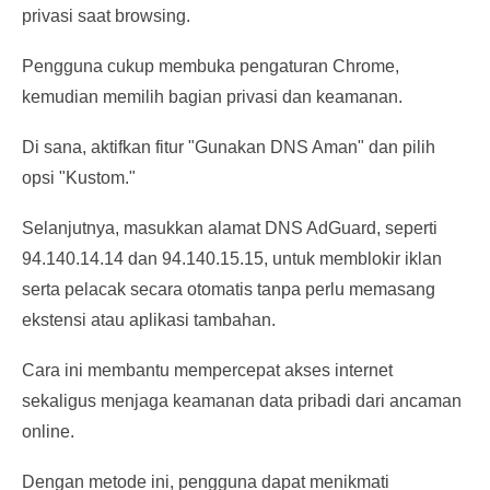
privasi saat browsing.
Pengguna cukup membuka pengaturan Chrome,
kemudian memilih bagian privasi dan keamanan.
Di sana, aktifkan fitur "Gunakan DNS Aman" dan pilih
opsi "Kustom."
Selanjutnya, masukkan alamat DNS AdGuard, seperti
94.140.14.14 dan 94.140.15.15, untuk memblokir iklan
serta pelacak secara otomatis tanpa perlu memasang
ekstensi atau aplikasi tambahan.
Cara ini membantu mempercepat akses internet
sekaligus menjaga keamanan data pribadi dari ancaman
online.
Dengan metode ini, pengguna dapat menikmati