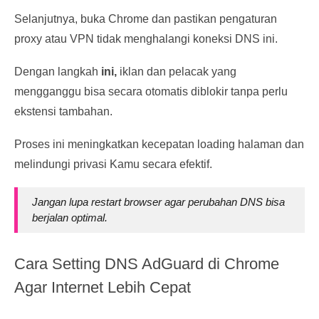
Selanjutnya, buka Chrome dan pastikan pengaturan
proxy atau VPN tidak menghalangi koneksi DNS ini.
Dengan langkah
ini,
iklan dan pelacak yang
mengganggu bisa secara otomatis diblokir tanpa perlu
ekstensi tambahan.
Proses ini meningkatkan kecepatan loading halaman dan
melindungi privasi Kamu secara efektif.
Jangan lupa restart browser agar perubahan DNS bisa
berjalan optimal.
Cara Setting DNS AdGuard di Chrome
Agar Internet Lebih Cepat