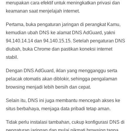
merupakan cara efektif untuk meningkatkan privasi dan
keamanan saat menjelajah internet.
Pertama, buka pengaturan jaringan di perangkat Kamu,
kemudian ubah DNS ke alamat DNS AdGuard, yakni
94.140.14.14 dan 94.140.15.15. Setelah pengaturan DNS
diubah, buka Chrome dan pastikan koneksi internet
stabil.
Dengan DNS AdGuard, iklan yang mengganggu serta
pelacak otomatis akan diblokir, sehingga pengalaman
browsing menjadi lebih bersih dan cepat.
Selain itu, DNS ini juga membantu mencegah akses ke
situs
berbahaya,
menjaga data pribadi tetap aman.
Tidak perlu instalasi tambahan, cukup konfigurasi DNS di
pengaturan jaringan dan mulai nikmati browsing tanpa