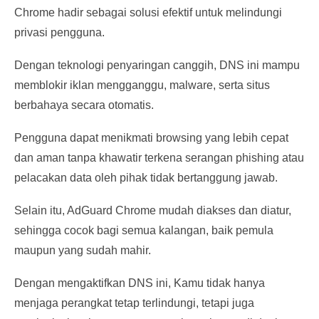
Chrome hadir sebagai solusi efektif untuk melindungi
privasi pengguna.
Dengan teknologi penyaringan canggih, DNS ini mampu
memblokir iklan mengganggu, malware, serta situs
berbahaya secara otomatis.
Pengguna dapat menikmati browsing yang lebih cepat
dan aman tanpa khawatir terkena serangan phishing atau
pelacakan data oleh pihak tidak bertanggung jawab.
Selain itu, AdGuard Chrome mudah diakses dan diatur,
sehingga cocok bagi semua kalangan, baik pemula
maupun yang sudah mahir.
Dengan mengaktifkan DNS ini, Kamu tidak hanya
menjaga perangkat tetap terlindungi, tetapi juga