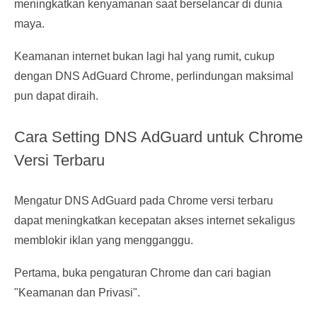
meningkatkan kenyamanan saat berselancar di dunia
maya.
Keamanan internet bukan lagi hal yang rumit, cukup
dengan DNS AdGuard Chrome, perlindungan maksimal
pun dapat diraih.
Cara Setting DNS AdGuard untuk Chrome
Versi Terbaru
Mengatur DNS AdGuard pada Chrome versi terbaru
dapat meningkatkan kecepatan akses internet sekaligus
memblokir iklan yang mengganggu.
Pertama, buka pengaturan Chrome dan cari bagian
"Keamanan dan Privasi".