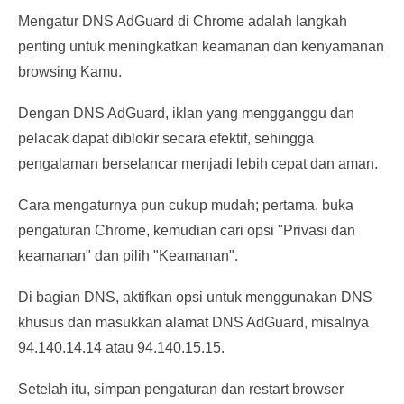
Mengatur DNS AdGuard di Chrome adalah langkah
penting untuk meningkatkan keamanan dan kenyamanan
browsing Kamu.
Dengan DNS AdGuard, iklan yang mengganggu dan
pelacak dapat diblokir secara efektif, sehingga
pengalaman berselancar menjadi lebih cepat dan aman.
Cara mengaturnya pun cukup mudah; pertama, buka
pengaturan Chrome, kemudian cari opsi "Privasi dan
keamanan" dan pilih "Keamanan".
Di bagian DNS, aktifkan opsi untuk menggunakan DNS
khusus dan masukkan alamat DNS AdGuard, misalnya
94.140.14.14 atau 94.140.15.15.
Setelah itu, simpan pengaturan dan restart browser