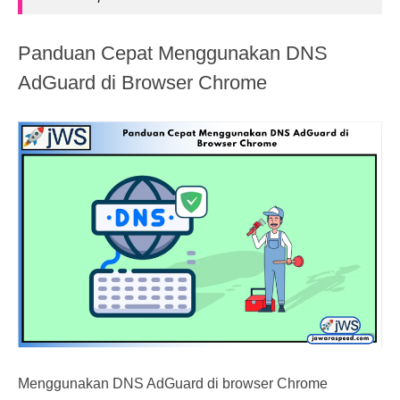
Panduan Cepat Menggunakan DNS
AdGuard di Browser Chrome
Menggunakan DNS AdGuard di browser Chrome