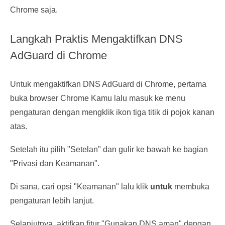
Chrome saja.
Langkah Praktis Mengaktifkan DNS
AdGuard di Chrome
Untuk mengaktifkan DNS AdGuard di Chrome, pertama
buka browser Chrome Kamu lalu masuk ke menu
pengaturan dengan mengklik ikon tiga titik di pojok kanan
atas.
Setelah itu pilih "Setelan" dan gulir ke bawah ke bagian
"Privasi dan Keamanan".
Di sana, cari opsi "Keamanan" lalu klik
untuk
membuka
pengaturan lebih lanjut.
Selanjutnya, aktifkan fitur "Gunakan DNS aman" dengan