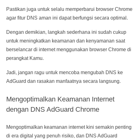
Pastikan juga untuk selalu memperbarui browser Chrome
agar fitur DNS aman ini dapat berfungsi secara optimal.
Dengan demikian, langkah sederhana ini sudah cukup
untuk meningkatkan keamanan dan kenyamanan saat
berselancar di internet menggunakan browser Chrome
di
perangkat Kamu.
Jadi, jangan ragu untuk mencoba mengubah DNS ke
AdGuard dan rasakan manfaatnya secara langsung.
Mengoptimalkan Keamanan Internet
dengan DNS AdGuard Chrome
Mengoptimalkan keamanan internet kini semakin penting
di era digital yang penuh risiko, dan DNS AdGuard