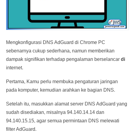
Mengkonfigurasi DNS AdGuard di Chrome PC
sebenarnya cukup sederhana, namun memberikan
dampak signifikan terhadap pengalaman berselancar
di
internet.
Pertama, Kamu perlu membuka pengaturan jaringan
pada komputer, kemudian arahkan ke bagian DNS.
Setelah itu, masukkan alamat server DNS AdGuard yang
sudah disediakan, misalnya 94.140.14.14 dan
94.140.15.15, agar semua permintaan DNS melewati
filter AdGuard.