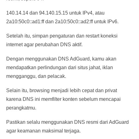
140.14.14 dan 94.140.15.15 untuk IPv4, atau
2a10:50c0::ad1:ff dan 2a10:50c0::ad2:ff untuk IPv6.
Setelah itu, simpan pengaturan dan restart koneksi
internet agar perubahan DNS aktif.
Dengan menggunakan DNS AdGuard, kamu akan
mendapatkan perlindungan dari situs jahat, iklan
mengganggu, dan pelacak.
Selain itu, browsing menjadi lebih cepat dan privat
karena DNS ini memfilter konten sebelum mencapai
perangkatmu.
Pastikan selalu menggunakan DNS resmi dari AdGuard
agar keamanan maksimal terjaga.