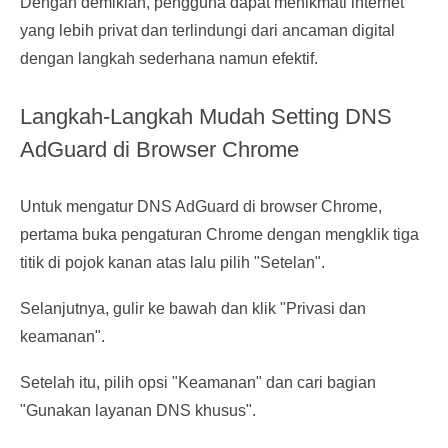
Dengan demikian, pengguna dapat menikmati internet
yang lebih privat dan terlindungi dari ancaman digital
dengan langkah sederhana namun efektif.
Langkah-Langkah Mudah Setting DNS
AdGuard di Browser Chrome
Untuk mengatur DNS AdGuard di browser Chrome,
pertama buka pengaturan Chrome dengan mengklik tiga
titik di pojok kanan atas lalu pilih "Setelan".
Selanjutnya, gulir ke bawah dan klik "Privasi dan
keamanan".
Setelah itu, pilih opsi "Keamanan" dan cari bagian
"Gunakan layanan DNS khusus".