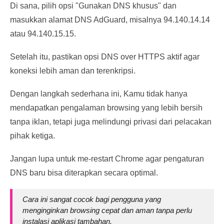
Di sana, pilih opsi "Gunakan DNS khusus" dan
masukkan alamat DNS AdGuard, misalnya 94.140.14.14
atau 94.140.15.15.
Setelah itu, pastikan opsi DNS over HTTPS aktif agar
koneksi lebih aman dan terenkripsi.
Dengan langkah sederhana ini, Kamu tidak hanya
mendapatkan pengalaman browsing yang lebih bersih
tanpa iklan, tetapi juga melindungi privasi dari pelacakan
pihak ketiga.
Jangan lupa untuk me-restart Chrome agar pengaturan
DNS baru bisa diterapkan secara optimal.
Cara ini sangat cocok bagi pengguna yang
menginginkan browsing cepat dan aman tanpa perlu
instalasi aplikasi tambahan.