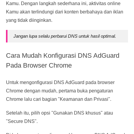
Kamu. Dengan langkah sederhana ini, aktivitas online
Kamu akan terlindungi dari konten berbahaya dan iklan
yang tidak diinginkan.
Jangan lupa selalu perbarui DNS untuk hasil optimal.
Cara Mudah Konfigurasi DNS AdGuard
Pada Browser Chrome
Untuk mengonfigurasi DNS AdGuard pada browser
Chrome dengan mudah, pertama buka pengaturan
Chrome lalu cari bagian "Keamanan dan Privasi".
Setelah itu, pilih opsi "Gunakan DNS khusus" atau
"Secure DNS".