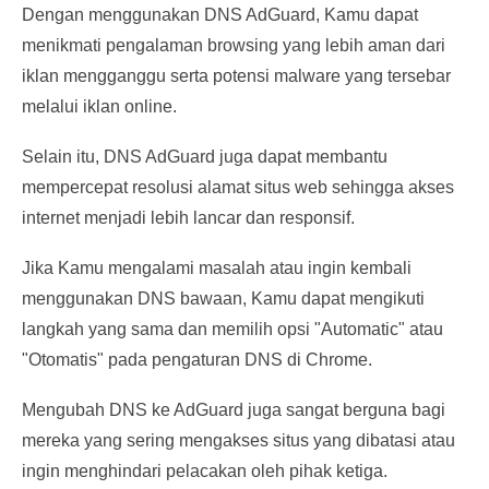
Dengan menggunakan DNS AdGuard, Kamu dapat
menikmati pengalaman browsing yang lebih aman dari
iklan mengganggu serta potensi malware yang tersebar
melalui iklan online.
Selain itu, DNS AdGuard juga dapat membantu
mempercepat resolusi alamat situs web sehingga akses
internet menjadi lebih lancar dan responsif.
Jika Kamu mengalami masalah atau ingin kembali
menggunakan DNS bawaan, Kamu dapat mengikuti
langkah yang sama dan memilih opsi "Automatic" atau
"Otomatis" pada pengaturan DNS di Chrome.
Mengubah DNS ke AdGuard juga sangat berguna bagi
mereka yang sering mengakses situs yang dibatasi atau
ingin menghindari pelacakan oleh pihak ketiga.