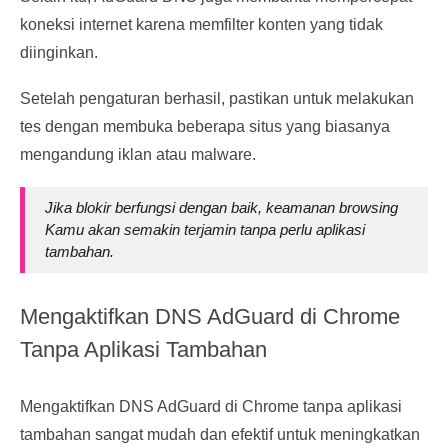
koneksi internet karena memfilter konten yang tidak
diinginkan.
Setelah pengaturan berhasil, pastikan untuk melakukan
tes dengan
membuka
beberapa situs yang biasanya
mengandung iklan atau malware.
Jika blokir berfungsi dengan baik, keamanan browsing
Kamu akan semakin terjamin tanpa perlu aplikasi
tambahan.
Mengaktifkan DNS AdGuard di Chrome
Tanpa Aplikasi Tambahan
Mengaktifkan DNS AdGuard di Chrome tanpa aplikasi
tambahan sangat mudah dan efektif untuk meningkatkan