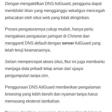
Dengan mengaktifkan DNS AdGuard, pengguna dapat
memblokir iklan yang mengganggu sekaligus mencegah
pelacakan oleh situs web yang tidak diinginkan.
Proses pengaturannya cukup mudah, hanya perlu
mengakses pengaturan jaringan di Chrome dan
mengganti DNS default dengan
server
AdGuard yang
telah teruji keamanannya.
Selain mempercepat akses situs, fitur ini juga membantu
menjaga data pribadi tetap aman dari upaya
pengumpulan tanpa izin.
Penggunaan DNS AdGuard memberikan pengalaman
browsing yang lebih bersih dan nyaman tanpa harus
memasang ekstensi tambahan.