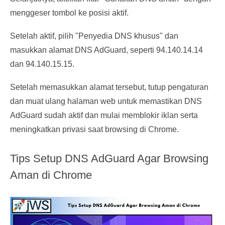
menggeser tombol ke posisi aktif.
Setelah aktif, pilih "Penyedia DNS khusus" dan
masukkan alamat DNS AdGuard, seperti 94.140.14.14
dan 94.140.15.15.
Setelah memasukkan alamat tersebut, tutup pengaturan
dan muat ulang halaman web untuk memastikan DNS
AdGuard sudah aktif dan mulai memblokir iklan serta
meningkatkan privasi saat browsing di Chrome.
Tips Setup DNS AdGuard Agar Browsing
Aman di Chrome