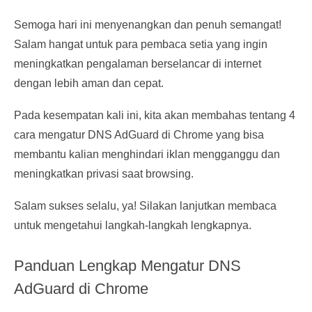
Semoga hari ini menyenangkan dan penuh semangat!
Salam hangat untuk para pembaca setia yang ingin
meningkatkan pengalaman berselancar di internet
dengan lebih aman dan cepat.
Pada kesempatan kali ini, kita akan membahas tentang 4
cara mengatur DNS AdGuard di Chrome yang bisa
membantu kalian menghindari iklan mengganggu dan
meningkatkan privasi saat browsing.
Salam sukses selalu, ya! Silakan lanjutkan membaca
untuk mengetahui langkah-langkah lengkapnya.
Panduan Lengkap Mengatur DNS
AdGuard di Chrome