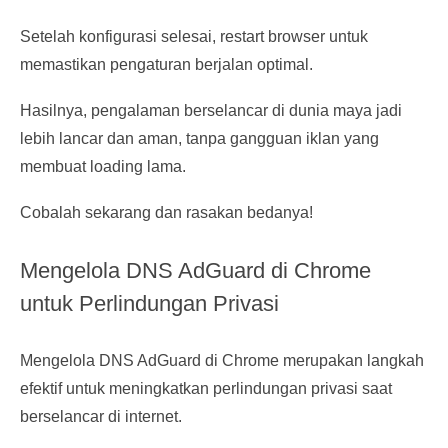
Setelah konfigurasi selesai, restart browser untuk
memastikan pengaturan berjalan optimal.
Hasilnya, pengalaman berselancar di dunia maya jadi
lebih lancar dan aman, tanpa gangguan iklan yang
membuat loading lama.
Cobalah sekarang dan rasakan bedanya!
Mengelola DNS AdGuard di Chrome
untuk Perlindungan Privasi
Mengelola DNS AdGuard di Chrome merupakan langkah
efektif untuk meningkatkan perlindungan privasi saat
berselancar di internet.