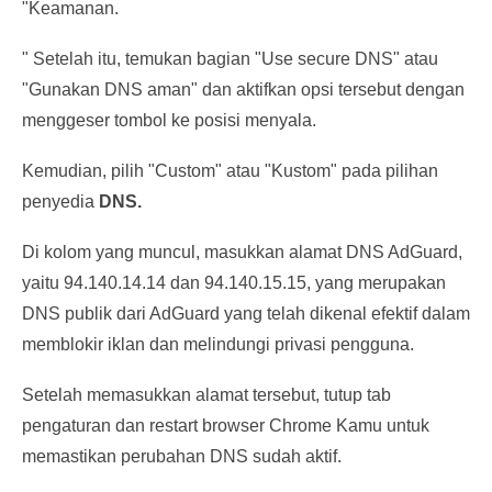
"Keamanan.
" Setelah itu, temukan bagian "Use secure DNS" atau
"Gunakan DNS aman" dan aktifkan opsi tersebut dengan
menggeser tombol ke posisi menyala.
Kemudian, pilih "Custom" atau "Kustom" pada pilihan
penyedia
DNS.
Di kolom yang muncul, masukkan alamat DNS AdGuard,
yaitu 94.140.14.14 dan 94.140.15.15, yang merupakan
DNS
publik
dari AdGuard yang telah dikenal efektif dalam
memblokir iklan dan melindungi privasi pengguna.
Setelah memasukkan alamat tersebut, tutup tab
pengaturan dan restart browser Chrome Kamu untuk
memastikan perubahan DNS sudah aktif.