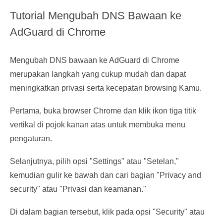
Tutorial Mengubah DNS Bawaan ke
AdGuard di Chrome
Mengubah DNS bawaan ke AdGuard di Chrome
merupakan langkah yang cukup mudah dan dapat
meningkatkan privasi serta kecepatan browsing Kamu.
Pertama, buka browser Chrome dan klik ikon tiga titik
vertikal di pojok kanan atas untuk membuka menu
pengaturan.
Selanjutnya, pilih opsi "Settings" atau "Setelan,"
kemudian gulir ke bawah dan cari bagian "Privacy and
security" atau "Privasi dan keamanan."
Di dalam bagian tersebut, klik pada opsi "Security" atau