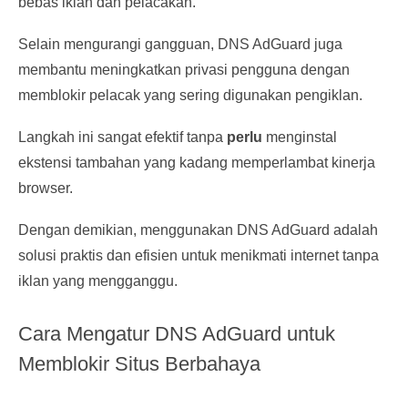
bebas iklan dan pelacakan.
Selain mengurangi gangguan, DNS AdGuard juga
membantu meningkatkan privasi pengguna dengan
memblokir pelacak yang sering digunakan pengiklan.
Langkah ini sangat efektif tanpa
perlu
menginstal
ekstensi tambahan yang kadang memperlambat kinerja
browser.
Dengan demikian, menggunakan DNS AdGuard adalah
solusi praktis dan efisien untuk menikmati internet tanpa
iklan yang mengganggu.
Cara Mengatur DNS AdGuard untuk
Memblokir Situs Berbahaya