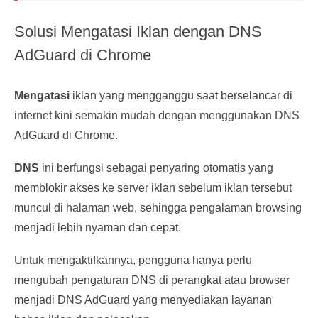
Solusi Mengatasi Iklan dengan DNS
AdGuard di Chrome
Mengatasi
iklan yang mengganggu saat berselancar di
internet kini semakin mudah dengan menggunakan DNS
AdGuard di Chrome.
DNS
ini berfungsi sebagai penyaring otomatis yang
memblokir akses ke server iklan sebelum iklan tersebut
muncul di halaman web, sehingga pengalaman browsing
menjadi lebih nyaman dan cepat.
Untuk mengaktifkannya,
pengguna
hanya perlu
mengubah pengaturan DNS di perangkat atau browser
menjadi DNS AdGuard yang menyediakan layanan