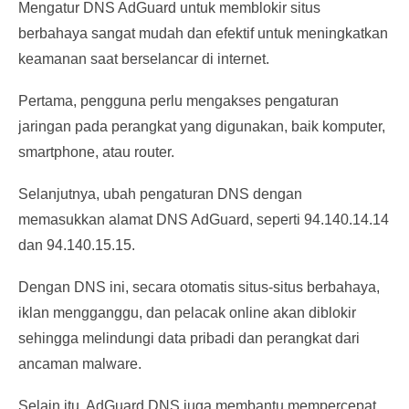
Mengatur DNS AdGuard untuk memblokir situs
berbahaya sangat mudah dan efektif untuk meningkatkan
keamanan saat berselancar di internet.
Pertama, pengguna perlu mengakses pengaturan
jaringan pada perangkat yang digunakan, baik komputer,
smartphone, atau router.
Selanjutnya, ubah pengaturan DNS dengan
memasukkan alamat DNS AdGuard, seperti 94.140.14.14
dan 94.140.15.15.
Dengan DNS ini, secara otomatis situs-situs berbahaya,
iklan mengganggu, dan pelacak online akan diblokir
sehingga melindungi data pribadi dan perangkat dari
ancaman malware.
Selain itu, AdGuard DNS juga membantu mempercepat