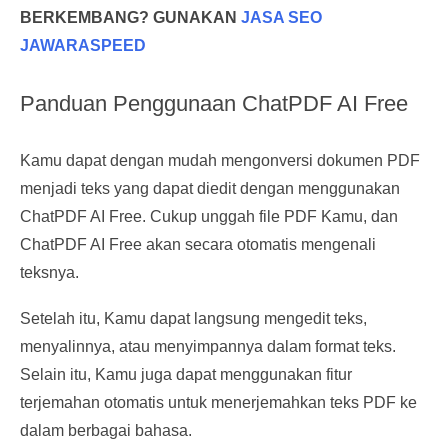
BERKEMBANG? GUNAKAN
JASA SEO
JAWARASPEED
Panduan Penggunaan ChatPDF AI Free
Kamu dapat dengan mudah mengonversi dokumen PDF
menjadi teks yang dapat diedit dengan menggunakan
ChatPDF AI Free. Cukup unggah file PDF Kamu, dan
ChatPDF AI Free akan secara otomatis mengenali
teksnya.
Setelah itu, Kamu dapat langsung mengedit teks,
menyalinnya, atau menyimpannya dalam format teks.
Selain itu, Kamu juga dapat menggunakan fitur
terjemahan otomatis untuk menerjemahkan teks PDF ke
dalam berbagai bahasa.