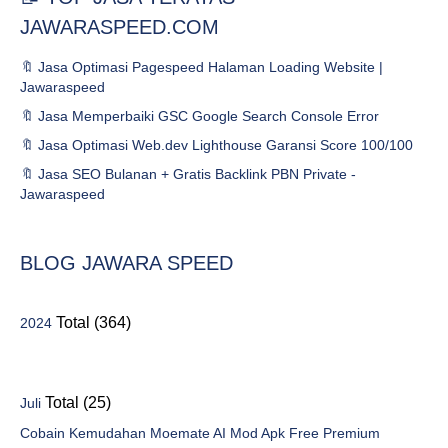
JAWARASPEED.COM
🔖 Jasa Optimasi Pagespeed Halaman Loading Website |
Jawaraspeed
🔖 Jasa Memperbaiki GSC Google Search Console Error
🔖 Jasa Optimasi Web.dev Lighthouse Garansi Score 100/100
🔖 Jasa SEO Bulanan + Gratis Backlink PBN Private -
Jawaraspeed
BLOG JAWARA SPEED
Total (364)
2024
Total (25)
Juli
Cobain Kemudahan Moemate AI Mod Apk Free Premium