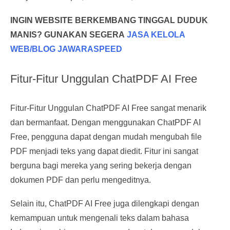
INGIN WEBSITE BERKEMBANG TINGGAL DUDUK
MANIS? GUNAKAN SEGERA
JASA KELOLA
WEB/BLOG JAWARASPEED
Fitur-Fitur Unggulan ChatPDF AI Free
Fitur-Fitur Unggulan ChatPDF AI Free sangat menarik
dan bermanfaat. Dengan menggunakan ChatPDF AI
Free, pengguna dapat dengan mudah mengubah file
PDF menjadi teks yang dapat diedit. Fitur ini sangat
berguna bagi mereka yang sering bekerja dengan
dokumen PDF dan perlu mengeditnya.
Selain itu, ChatPDF AI Free juga dilengkapi dengan
kemampuan untuk mengenali teks dalam bahasa