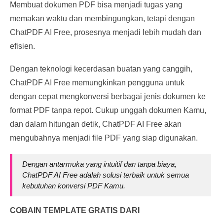
Membuat dokumen PDF bisa menjadi tugas yang
memakan waktu dan membingungkan, tetapi dengan
ChatPDF AI Free, prosesnya menjadi lebih mudah dan
efisien.
Dengan teknologi kecerdasan buatan yang canggih,
ChatPDF AI Free memungkinkan pengguna untuk
dengan cepat mengkonversi berbagai jenis dokumen ke
format PDF tanpa repot. Cukup unggah dokumen Kamu,
dan dalam hitungan detik, ChatPDF AI Free akan
mengubahnya menjadi file PDF yang siap digunakan.
Dengan antarmuka yang intuitif dan tanpa biaya,
ChatPDF AI Free adalah solusi terbaik untuk semua
kebutuhan konversi PDF Kamu.
COBAIN TEMPLATE GRATIS DARI