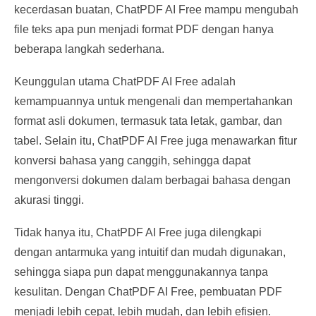
kecerdasan buatan, ChatPDF AI Free mampu mengubah
file teks apa pun menjadi format PDF dengan hanya
beberapa langkah sederhana.
Keunggulan utama ChatPDF AI Free adalah
kemampuannya untuk mengenali dan mempertahankan
format asli dokumen, termasuk tata letak, gambar, dan
tabel. Selain itu, ChatPDF AI Free juga menawarkan fitur
konversi bahasa yang canggih, sehingga dapat
mengonversi dokumen dalam berbagai bahasa dengan
akurasi tinggi.
Tidak hanya itu, ChatPDF AI Free juga dilengkapi
dengan antarmuka yang intuitif dan mudah digunakan,
sehingga siapa pun dapat menggunakannya tanpa
kesulitan. Dengan ChatPDF AI Free, pembuatan PDF
menjadi lebih cepat, lebih mudah, dan lebih efisien.