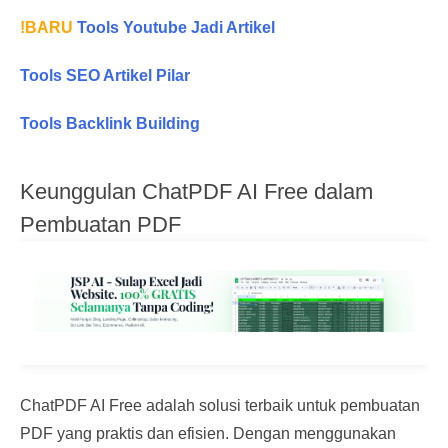
!BARU
Tools Youtube Jadi Artikel
Tools SEO Artikel Pilar
Tools Backlink Building
Keunggulan ChatPDF AI Free dalam
Pembuatan PDF
ChatPDF AI Free adalah solusi terbaik untuk pembuatan
PDF yang praktis dan efisien. Dengan menggunakan