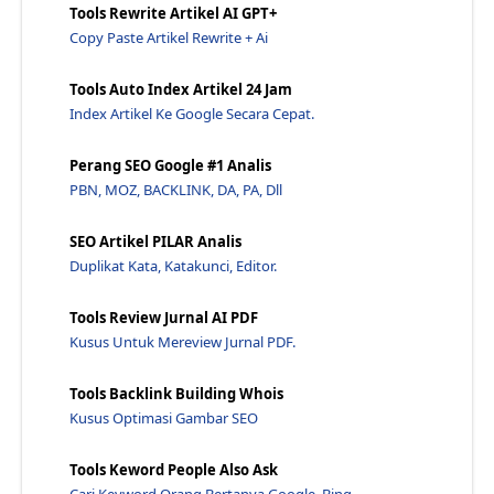
Tools Rewrite Artikel AI GPT+
Copy Paste Artikel Rewrite + Ai
Tools Auto Index Artikel 24 Jam
Index Artikel Ke Google Secara Cepat.
Perang SEO Google #1 Analis
PBN, MOZ, BACKLINK, DA, PA, Dll
SEO Artikel PILAR Analis
Duplikat Kata, Katakunci, Editor.
Tools Review Jurnal AI PDF
Kusus Untuk Mereview Jurnal PDF.
Tools Backlink Building Whois
Kusus Optimasi Gambar SEO
Tools Keword People Also Ask