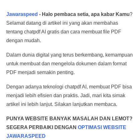
Jawaraspeed
-
Halo pembaca setia, apa kabar Kamu
?
Selamat datang di artikel ini yang akan membahas
tentang chatpdf AI gratis dan cara membuat file PDF
dengan mudah.
Dalam dunia digital yang terus berkembang, kemampuan
untuk membuat dan mengelola dokumen dalam format
PDF menjadi semakin penting.
Dengan adanya teknologi chatpdf AI, membuat PDF bisa
menjadi lebih efisien dan praktis. Jadi, mari kita simak
artikel ini lebih lanjut. Silakan lanjutkan membaca.
PUNYA WEBSITE BANYAK MASALAH DAN LEMOT?
SEGERA PERBAIKI DENGAN
OPTIMASI WEBSITE
JAWARASPEED