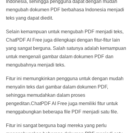
Indonesia, sehingga pengguna dapat dengan mudah
mengubah dokumen PDF berbahasa Indonesia menjadi
teks yang dapat diedit.
Selain kemampuan untuk mengubah PDF menjadi teks,
ChatPDF AI Free juga dilengkapi dengan fitur-fitur lain
yang sangat berguna. Salah satunya adalah kemampuan
untuk mengenali gambar dalam dokumen PDF dan
mengubahnya menjadi teks.
Fitur ini memungkinkan pengguna untuk dengan mudah
menyalin teks dari gambar dalam dokumen PDF,
sehingga memudahkan dalam proses
pengeditan.ChatPDF AI Free juga memiliki fitur untuk
menggabungkan beberapa file PDF menjadi satu file.
Fitur ini sangat berguna bagi mereka yang perlu