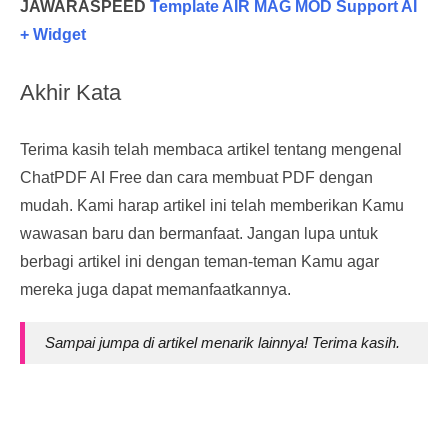
JAWARASPEED
Template AIR MAG MOD Support AI
+ Widget
Akhir Kata
Terima kasih telah membaca artikel tentang mengenal
ChatPDF AI Free dan cara membuat PDF dengan
mudah. Kami harap artikel ini telah memberikan Kamu
wawasan baru dan bermanfaat. Jangan lupa untuk
berbagi artikel ini dengan teman-teman Kamu agar
mereka juga dapat memanfaatkannya.
Sampai jumpa di artikel menarik lainnya! Terima kasih.