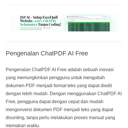
Pengenalan ChatPDF AI Free
Pengenalan ChatPDF AI Free adalah sebuah inovasi
yang memungkinkan pengguna untuk mengubah
dokumen PDF menjadi format teks yang dapat diedit
dengan lebih mudah. Dengan menggunakan ChatPDF AI
Free, pengguna dapat dengan cepat dan mudah
mengonversi dokumen PDF menjadi teks yang dapat
disunting, tanpa perlu melakukan proses manual yang
memakan waktu.