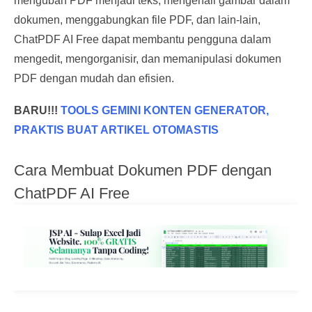
mengubah PDF menjadi teks, mengenali gambar dalam
dokumen, menggabungkan file PDF, dan lain-lain,
ChatPDF AI Free dapat membantu pengguna dalam
mengedit, mengorganisir, dan memanipulasi dokumen
PDF dengan mudah dan efisien.
BARU!!!
TOOLS GEMINI KONTEN GENERATOR,
PRAKTIS BUAT ARTIKEL OTOMASTIS
Cara Membuat Dokumen PDF dengan
ChatPDF AI Free