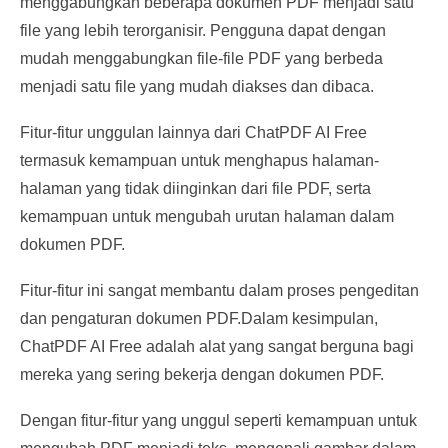
menggabungkan beberapa dokumen PDF menjadi satu
file yang lebih terorganisir. Pengguna dapat dengan
mudah menggabungkan file-file PDF yang berbeda
menjadi satu file yang mudah diakses dan dibaca.
Fitur-fitur unggulan lainnya dari ChatPDF AI Free
termasuk kemampuan untuk menghapus halaman-
halaman yang tidak diinginkan dari file PDF, serta
kemampuan untuk mengubah urutan halaman dalam
dokumen PDF.
Fitur-fitur ini sangat membantu dalam proses pengeditan
dan pengaturan dokumen PDF.Dalam kesimpulan,
ChatPDF AI Free adalah alat yang sangat berguna bagi
mereka yang sering bekerja dengan dokumen PDF.
Dengan fitur-fitur yang unggul seperti kemampuan untuk