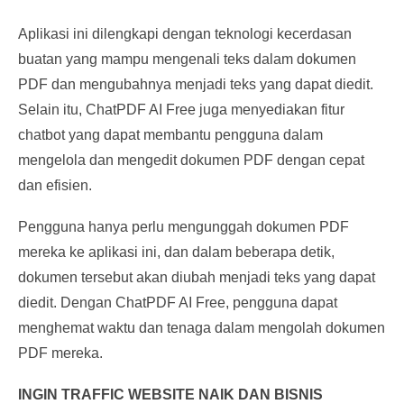
Aplikasi ini dilengkapi dengan teknologi kecerdasan
buatan yang mampu mengenali teks dalam dokumen
PDF dan mengubahnya menjadi teks yang dapat diedit.
Selain itu, ChatPDF AI Free juga menyediakan fitur
chatbot yang dapat membantu pengguna dalam
mengelola dan mengedit dokumen PDF dengan cepat
dan efisien.
Pengguna hanya perlu mengunggah dokumen PDF
mereka ke aplikasi ini, dan dalam beberapa detik,
dokumen tersebut akan diubah menjadi teks yang dapat
diedit. Dengan ChatPDF AI Free, pengguna dapat
menghemat waktu dan tenaga dalam mengolah dokumen
PDF mereka.
INGIN TRAFFIC WEBSITE NAIK DAN BISNIS