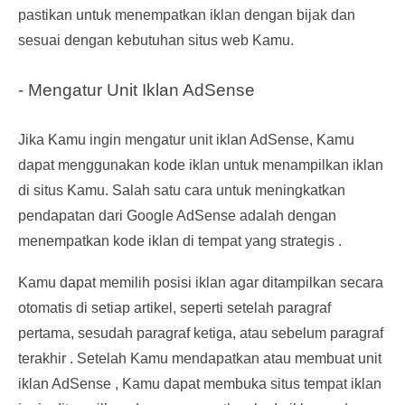
pastikan untuk menempatkan iklan dengan bijak dan
sesuai dengan kebutuhan situs web Kamu.
- Mengatur Unit Iklan AdSense
Jika Kamu ingin mengatur unit iklan AdSense, Kamu
dapat menggunakan kode iklan untuk menampilkan iklan
di situs Kamu. Salah satu cara untuk meningkatkan
pendapatan dari Google AdSense adalah dengan
menempatkan kode iklan di tempat yang strategis .
Kamu dapat memilih posisi iklan agar ditampilkan secara
otomatis di setiap artikel, seperti setelah paragraf
pertama, sesudah paragraf ketiga, atau sebelum paragraf
terakhir . Setelah Kamu mendapatkan atau membuat unit
iklan AdSense , Kamu dapat membuka situs tempat iklan