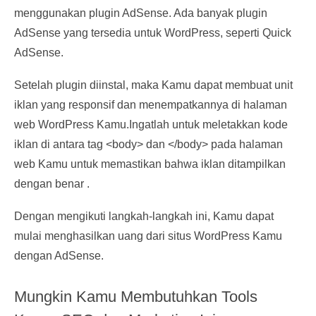
menggunakan plugin AdSense. Ada banyak plugin
AdSense yang tersedia untuk WordPress, seperti Quick
AdSense.
Setelah plugin diinstal, maka Kamu dapat membuat unit
iklan yang responsif dan menempatkannya di halaman
web WordPress Kamu.Ingatlah untuk meletakkan kode
iklan di antara tag <body> dan </body> pada halaman
web Kamu untuk memastikan bahwa iklan ditampilkan
dengan benar .
Dengan mengikuti langkah-langkah ini, Kamu dapat
mulai menghasilkan uang dari situs WordPress Kamu
dengan AdSense.
Mungkin Kamu Membutuhkan Tools