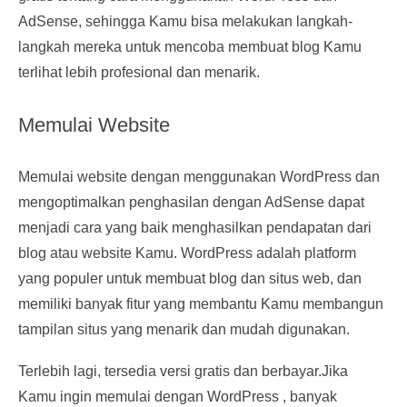
AdSense, sehingga Kamu bisa melakukan langkah-
langkah mereka untuk mencoba membuat blog Kamu
terlihat lebih profesional dan menarik.
Memulai Website
Memulai website dengan menggunakan WordPress dan
mengoptimalkan penghasilan dengan AdSense dapat
menjadi cara yang baik menghasilkan pendapatan dari
blog atau website Kamu. WordPress adalah platform
yang populer untuk membuat blog dan situs web, dan
memiliki banyak fitur yang membantu Kamu membangun
tampilan situs yang menarik dan mudah digunakan.
Terlebih lagi, tersedia versi gratis dan berbayar.Jika
Kamu ingin memulai dengan WordPress , banyak