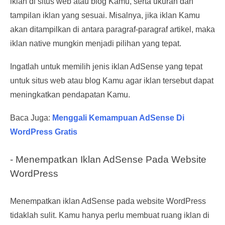
iklan di situs web atau blog Kamu, serta ukuran dan
tampilan iklan yang sesuai. Misalnya, jika iklan Kamu
akan ditampilkan di antara paragraf-paragraf artikel, maka
iklan native mungkin menjadi pilihan yang tepat.
Ingatlah untuk memilih jenis iklan AdSense yang tepat
untuk situs web atau blog Kamu agar iklan tersebut dapat
meningkatkan pendapatan Kamu.
Baca Juga:
Menggali Kemampuan AdSense Di
WordPress Gratis
- Menempatkan Iklan AdSense Pada Website
WordPress
Menempatkan iklan AdSense pada website WordPress
tidaklah sulit. Kamu hanya perlu membuat ruang iklan di