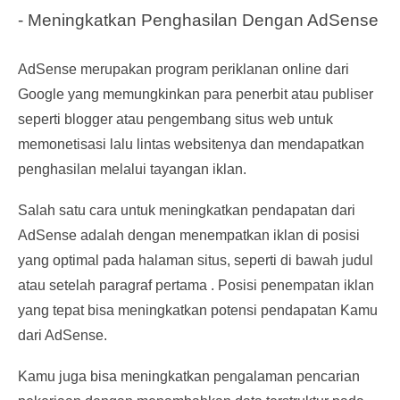
- Meningkatkan Penghasilan Dengan AdSense
AdSense merupakan program periklanan online dari
Google yang memungkinkan para penerbit atau publiser
seperti blogger atau pengembang situs web untuk
memonetisasi lalu lintas websitenya dan mendapatkan
penghasilan melalui tayangan iklan.
Salah satu cara untuk meningkatkan pendapatan dari
AdSense adalah dengan menempatkan iklan di posisi
yang optimal pada halaman situs, seperti di bawah judul
atau setelah paragraf pertama . Posisi penempatan iklan
yang tepat bisa meningkatkan potensi pendapatan Kamu
dari AdSense.
Kamu juga bisa meningkatkan pengalaman pencarian