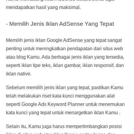
mendapatkan hasil yang maksimal.
- Memilih Jenis Iklan AdSense Yang Tepat
Memilih jenis iklan Google AdSense yang tepat sangat
penting untuk meningkatkan pendapatan dari situs web
atau blog Kamu. Ada berbagai jenis iklan yang tersedia,
seperti iklan tipe teks, iklan gambar, iklan responsif, dan
iklan native.
Sebelum memilih jenis iklan yang tepat, pastikan Kamu
telah melakukan riset kata kunci menggunakan alat
seperti Google Ads Keyword Planner untuk menemukan
kata kunci yang tepat untuk menargetkan iklan Kamu .
Selain itu, Kamu juga harus mempertimbangkan posisi