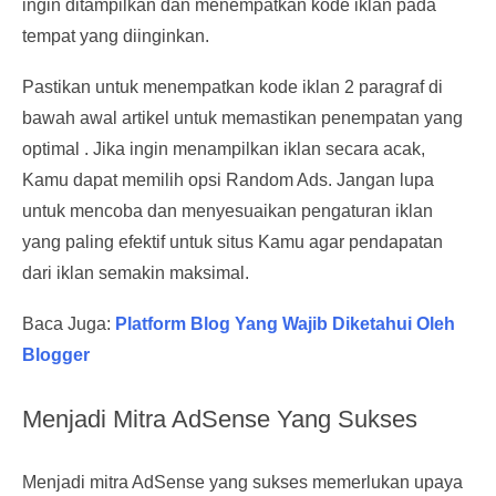
ingin ditampilkan dan menempatkan kode iklan pada
tempat yang diinginkan.
Pastikan untuk menempatkan kode iklan 2 paragraf di
bawah awal artikel untuk memastikan penempatan yang
optimal . Jika ingin menampilkan iklan secara acak,
Kamu dapat memilih opsi Random Ads. Jangan lupa
untuk mencoba dan menyesuaikan pengaturan iklan
yang paling efektif untuk situs Kamu agar pendapatan
dari iklan semakin maksimal.
Baca Juga:
Platform Blog Yang Wajib Diketahui Oleh
Blogger
Menjadi Mitra AdSense Yang Sukses
Menjadi mitra AdSense yang sukses memerlukan upaya