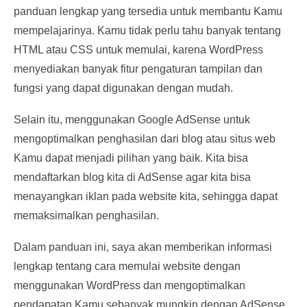
panduan lengkap yang tersedia untuk membantu Kamu
mempelajarinya. Kamu tidak perlu tahu banyak tentang
HTML atau CSS untuk memulai, karena WordPress
menyediakan banyak fitur pengaturan tampilan dan
fungsi yang dapat digunakan dengan mudah.
Selain itu, menggunakan Google AdSense untuk
mengoptimalkan penghasilan dari blog atau situs web
Kamu dapat menjadi pilihan yang baik. Kita bisa
mendaftarkan blog kita di AdSense agar kita bisa
menayangkan iklan pada website kita, sehingga dapat
memaksimalkan penghasilan.
Dalam panduan ini, saya akan memberikan informasi
lengkap tentang cara memulai website dengan
menggunakan WordPress dan mengoptimalkan
pendapatan Kamu sebanyak mungkin dengan AdSense.