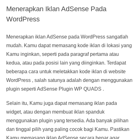
Menerapkan Iklan AdSense Pada
WordPress
Menerapkan iklan AdSense pada WordPress sangatlah
mudah. Kamu dapat memasang kode iklan di lokasi yang
Kamu inginkan, seperti pada paragraf pertama atau
kedua, atau pada posisi lain yang diinginkan. Terdapat
beberapa cara untuk meletakkan kode iklan di website
WordPress , salah satunya adalah dengan menggunakan
plugin seperti AdSense Plugin WP QUADS .
Selain itu, Kamu juga dapat memasang iklan pada
widget, atau dengan membuat iklan spanduk
menggunakan plugin yang tersedia. Ada banyak pilihan
dan tinggal pilih yang paling cocok bagi Kamu. Pastikan
Kamu memasang iklan AdSense secara benar agar