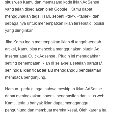
situs web Kamu dan memasang kode iklan AdSense
yang telah disediakan oleh Google . Kamu dapat
menggunakan tags HTML seperti <div>, <table>, dan
sebagainya untuk menempatkan iklan tersebut di posisi
yang diinginkan.
Jika Kamu ingin menempatkan iklan di tengah-tengah
artikel, Kamu bisa mencoba menggunakan plugin Ad
Inserter atau Quick Adsense . Plugin ini memudahkan
setting penempatan iklan di sela-sela setelah paragraf,
sehingga iklan tidak terlalu mengganggu pengalaman
membaca pengunjung.
Namun , perlu diingat bahwa meskipun iklan AdSense
dapat meningkatkan potensi penghasilan dari situs web
Kamu, terlalu banyak iklan dapat mengganggu
pengunjung dan membuat mereka kesal. Oleh karena itu,