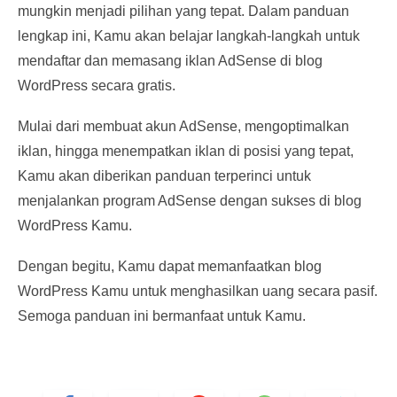
mungkin menjadi pilihan yang tepat. Dalam panduan
lengkap ini, Kamu akan belajar langkah-langkah untuk
mendaftar dan memasang iklan AdSense di blog
WordPress secara gratis.
Mulai dari membuat akun AdSense, mengoptimalkan
iklan, hingga menempatkan iklan di posisi yang tepat,
Kamu akan diberikan panduan terperinci untuk
menjalankan program AdSense dengan sukses di blog
WordPress Kamu.
Dengan begitu, Kamu dapat memanfaatkan blog
WordPress Kamu untuk menghasilkan uang secara pasif.
Semoga panduan ini bermanfaat untuk Kamu.