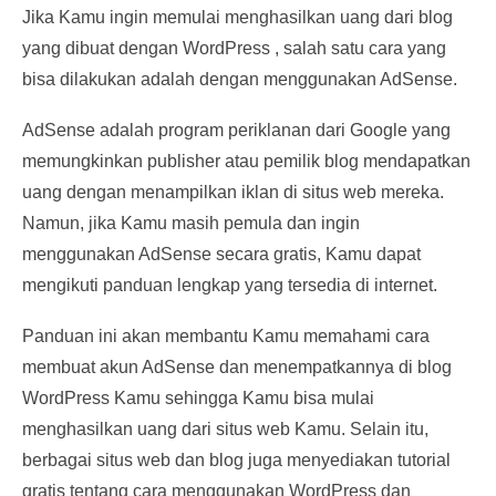
Jika Kamu ingin memulai menghasilkan uang dari blog
yang dibuat dengan WordPress , salah satu cara yang
bisa dilakukan adalah dengan menggunakan AdSense.
AdSense adalah program periklanan dari Google yang
memungkinkan publisher atau pemilik blog mendapatkan
uang dengan menampilkan iklan di situs web mereka.
Namun, jika Kamu masih pemula dan ingin
menggunakan AdSense secara gratis, Kamu dapat
mengikuti panduan lengkap yang tersedia di internet.
Panduan ini akan membantu Kamu memahami cara
membuat akun AdSense dan menempatkannya di blog
WordPress Kamu sehingga Kamu bisa mulai
menghasilkan uang dari situs web Kamu. Selain itu,
berbagai situs web dan blog juga menyediakan tutorial
gratis tentang cara menggunakan WordPress dan