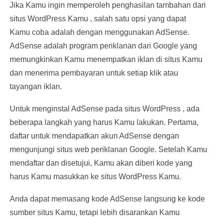
Jika Kamu ingin memperoleh penghasilan tambahan dari
situs WordPress Kamu , salah satu opsi yang dapat
Kamu coba adalah dengan menggunakan AdSense.
AdSense adalah program periklanan dari Google yang
memungkinkan Kamu menempatkan iklan di situs Kamu
dan menerima pembayaran untuk setiap klik atau
tayangan iklan.
Untuk menginstal AdSense pada situs WordPress , ada
beberapa langkah yang harus Kamu lakukan. Pertama,
daftar untuk mendapatkan akun AdSense dengan
mengunjungi situs web periklanan Google. Setelah Kamu
mendaftar dan disetujui, Kamu akan diberi kode yang
harus Kamu masukkan ke situs WordPress Kamu.
Anda dapat memasang kode AdSense langsung ke kode
sumber situs Kamu, tetapi lebih disarankan Kamu