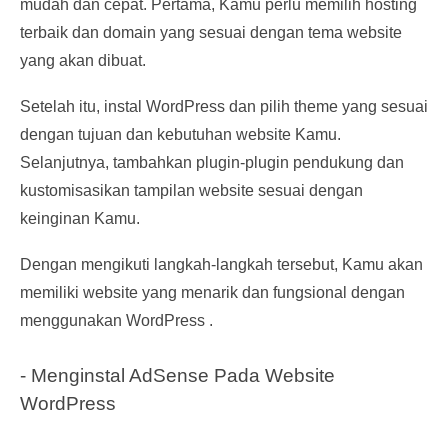
mudah dan cepat. Pertama, Kamu perlu memilih hosting
terbaik dan domain yang sesuai dengan tema website
yang akan dibuat.
Setelah itu, instal WordPress dan pilih theme yang sesuai
dengan tujuan dan kebutuhan website Kamu.
Selanjutnya, tambahkan plugin-plugin pendukung dan
kustomisasikan tampilan website sesuai dengan
keinginan Kamu.
Dengan mengikuti langkah-langkah tersebut, Kamu akan
memiliki website yang menarik dan fungsional dengan
menggunakan WordPress .
- Menginstal AdSense Pada Website
WordPress