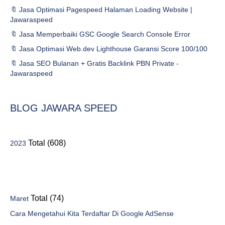
🔖 Jasa Optimasi Pagespeed Halaman Loading Website |
Jawaraspeed
🔖 Jasa Memperbaiki GSC Google Search Console Error
🔖 Jasa Optimasi Web.dev Lighthouse Garansi Score 100/100
🔖 Jasa SEO Bulanan + Gratis Backlink PBN Private -
Jawaraspeed
BLOG JAWARA SPEED
Total (608)
2023
Total (74)
Maret
Cara Mengetahui Kita Terdaftar Di Google AdSense