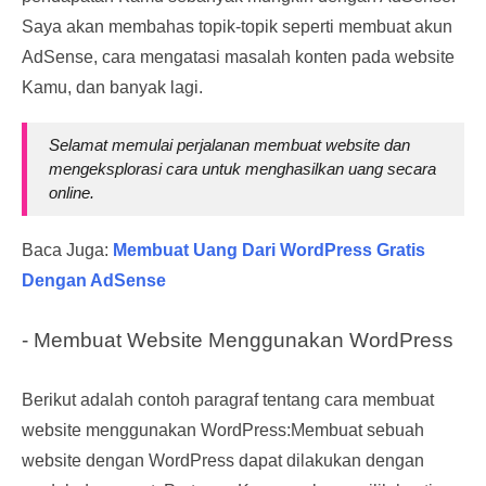
Saya akan membahas topik-topik seperti membuat akun
AdSense, cara mengatasi masalah konten pada website
Kamu, dan banyak lagi.
Selamat memulai perjalanan membuat website dan
mengeksplorasi cara untuk menghasilkan uang secara
online.
Baca Juga:
Membuat Uang Dari WordPress Gratis
Dengan AdSense
- Membuat Website Menggunakan WordPress
Berikut adalah contoh paragraf tentang cara membuat
website menggunakan WordPress:Membuat sebuah
website dengan WordPress dapat dilakukan dengan