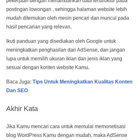
pekerjaan dengan menambahkan data terstruktur pada
postingan lowongan , sehingga halaman website lebih
mudah ditemukan oleh mesin pencari dan muncul pada
hasil pencarian yang relevan.
Ikuti panduan yang disediakan oleh Google untuk
meningkatkan penghasilan dari AdSense, dan jangan
lupa untuk memilih ukuran iklan dan jenis iklan yang
sesuai dengan konten website Kamu.
Baca Juga:
Tips Untuk Meningkatkan Kualitas Konten
Dan SEO
Akhir Kata
Jika Kamu mencari cara untuk memulai memonetisasi
blog WordPress Kamu dengan mudah, maka AdSense