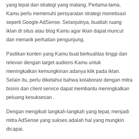
yang tepat dan strategi yang matang. Pertama-tama,
Kamu perlu memenuhi persyaratan strategi monetisasi
seperti Google AdSense. Selanjutnya, buatlah ruang
iklan di situs atau blog Kamu agar iklan dapat muncul
dan menarik perhatian pengunjung.
Pastikan konten yang Kamu buat berkualitas tinggi dan
relevan dengan target audiens Kamu untuk
meningkatkan kemungkinan adanya klik pada iklan.
Selain itu, perlu diketahui bahwa kolaborasi dengan mitra
bisnis dan client service dapat membantu meningkatkan
peluang kesuksesan .
Dengan mengikuti langkah-langkah yang tepat, menjadi
mitra AdSense yang sukses adalah hal yang mungkin
dicapai.